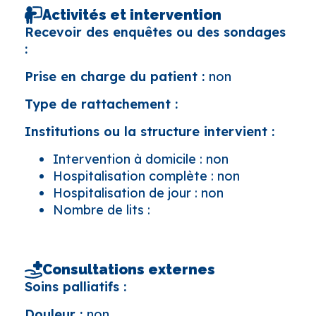
Activités et intervention
Recevoir des enquêtes ou des sondages
:
Prise en charge du patient :
non
Type de rattachement :
Institutions ou la structure intervient :
Intervention à domicile : non
Hospitalisation complète : non
Hospitalisation de jour : non
Nombre de lits :
Consultations externes
Soins palliatifs :
Douleur :
non