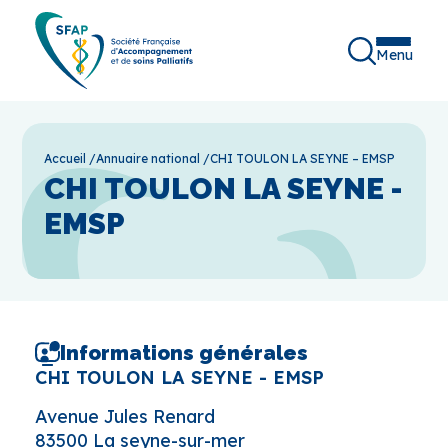
Menu
Accueil
/
Annuaire national
/
CHI TOULON LA SEYNE – EMSP
CHI TOULON LA SEYNE -
EMSP
Informations générales
CHI TOULON LA SEYNE - EMSP
Avenue Jules Renard
83500 La seyne-sur-mer