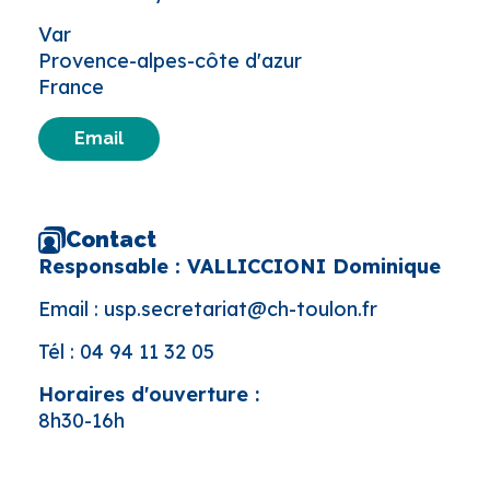
Var
Provence-alpes-côte d'azur
France
Email
Contact
Responsable : VALLICCIONI Dominique
Email :
usp.secretariat@ch-toulon.fr
Tél :
04 94 11 32 05
Horaires d'ouverture :
8h30-16h