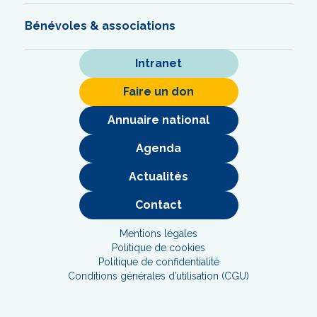
Bénévoles & associations
Intranet
Faire un don
Annuaire national
Agenda
Actualités
Contact
Mentions légales
Politique de cookies
Politique de confidentialité
Conditions générales d’utilisation (CGU)