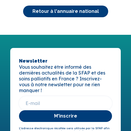
Retour à l'annuaire national
Newsletter
Vous souhaitez être informé des
dernières actualités de la SFAP et des
soins palliatifs en France ? Inscrivez-
vous à notre newsletter pour ne rien
manquer !
M'inscrire
L’adresse électronique récoltée sera utilisée par la SFAP afin