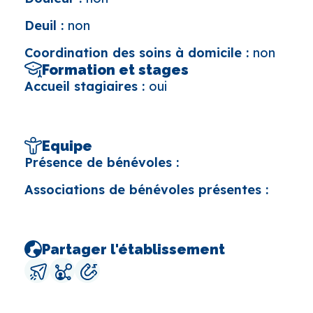
Deuil :
non
Coordination des soins à domicile :
non
Formation et stages
Accueil stagiaires :
oui
Equipe
Présence de bénévoles :
Associations de bénévoles présentes :
Partager l'établissement