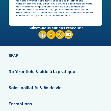
de vous envoyer notre newsletter et des informations
concernant nos actualités. Vous pouvez à tout moment vous
désinscrire en cliquant sur le lien de désabonnement
contenu dans les emails. Pour plus d’informations sur la
façon dont nous traitons vos données personnelles, veuillez
consulter notre politique de confidentialité.
Suivez-nous sur nos réseaux !
SFAP
Référentiels & aide à la pratique
Soins palliatifs & fin de vie
Formations