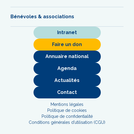
Bénévoles & associations
Intranet
Faire un don
Annuaire national
Agenda
Actualités
Contact
Mentions légales
Politique de cookies
Politique de confidentialité
Conditions générales d’utilisation (CGU)