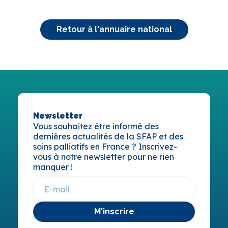
Retour à l'annuaire national
Newsletter
Vous souhaitez être informé des
dernières actualités de la SFAP et des
soins palliatifs en France ? Inscrivez-
vous à notre newsletter pour ne rien
manquer !
M'inscrire