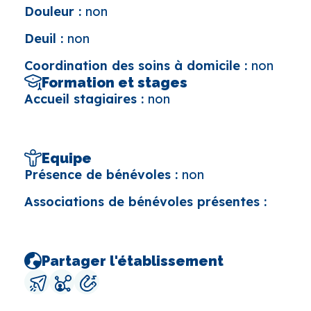
Douleur :
non
Deuil :
non
Coordination des soins à domicile :
non
Formation et stages
Accueil stagiaires :
non
Equipe
Présence de bénévoles :
non
Associations de bénévoles présentes :
Partager l'établissement