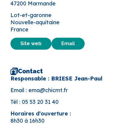
47200 Marmande
Lot-et-garonne
Nouvelle-aquitaine
France
Site web
Email
Contact
Responsable : BRIESE Jean-Paul
Email :
ema@chicmt.fr
Tél :
05 53 20 31 40
Horaires d'ouverture :
8h30 à 16h30