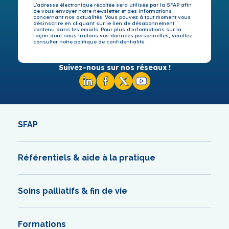
L’adresse électronique récoltée sera utilisée par la SFAP afin
de vous envoyer notre newsletter et des informations
concernant nos actualités. Vous pouvez à tout moment vous
désinscrire en cliquant sur le lien de désabonnement
contenu dans les emails. Pour plus d’informations sur la
façon dont nous traitons vos données personnelles, veuillez
consulter notre politique de confidentialité.
Suivez-nous sur nos réseaux !
SFAP
Référentiels & aide à la pratique
Soins palliatifs & fin de vie
Formations