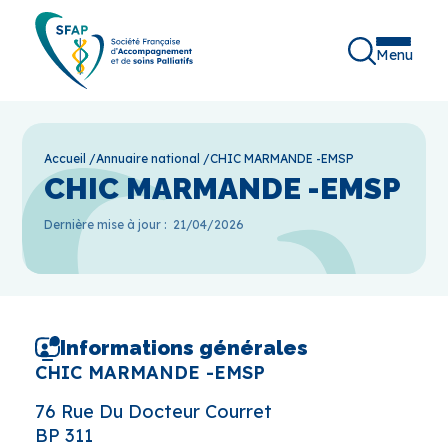
Menu
Accueil
/
Annuaire national
/
CHIC MARMANDE -EMSP
CHIC MARMANDE -EMSP
Dernière mise à jour :
21/04/2026
Informations générales
CHIC MARMANDE -EMSP
76 Rue Du Docteur Courret
BP 311