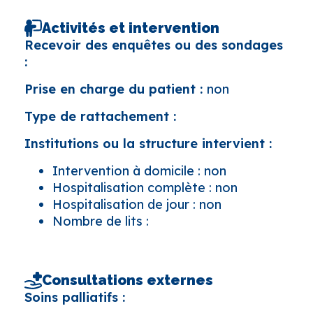
Activités et intervention
Recevoir des enquêtes ou des sondages
:
Prise en charge du patient :
non
Type de rattachement :
Institutions ou la structure intervient :
Intervention à domicile : non
Hospitalisation complète : non
Hospitalisation de jour : non
Nombre de lits :
Consultations externes
Soins palliatifs :