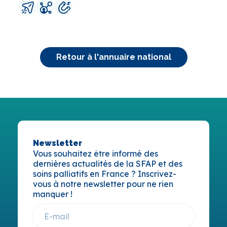
Retour à l'annuaire national
Newsletter
Vous souhaitez être informé des
dernières actualités de la SFAP et des
soins palliatifs en France ? Inscrivez-
vous à notre newsletter pour ne rien
manquer !