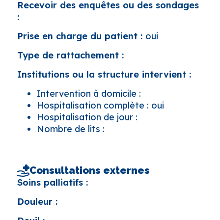
Recevoir des enquêtes ou des sondages
:
Prise en charge du patient :
oui
Type de rattachement :
Institutions ou la structure intervient :
Intervention à domicile :
Hospitalisation complète : oui
Hospitalisation de jour :
Nombre de lits :
Consultations externes
Soins palliatifs :
Douleur :