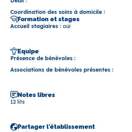
Deuil :
Coordination des soins à domicile :
Formation et stages
Accueil stagiaires :
oui
Equipe
Présence de bénévoles :
Associations de bénévoles présentes :
Notes libres
12 lits
Partager l'établissement