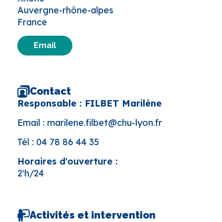
Auvergne-rhône-alpes
France
Email
Contact
Responsable : FILBET Marilène
Email :
marilene.filbet@chu-lyon.fr
Tél :
04 78 86 44 35
Horaires d'ouverture :
2'h/24
Activités et intervention