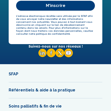
M'inscrire
L’adresse électronique récoltée sera utilisée par la SFAP afin
de vous envoyer notre newsletter et des informations
concernant nos actualités. Vous pouvez à tout moment vous
désinscrire en cliquant sur le lien de désabonnement
contenu dans les emails. Pour plus d’informations sur la
façon dont nous traitons vos données personnelles, veuillez
consulter notre politique de confidentialité.
Suivez-nous sur nos réseaux !
SFAP
Référentiels & aide à la pratique
Soins palliatifs & fin de vie