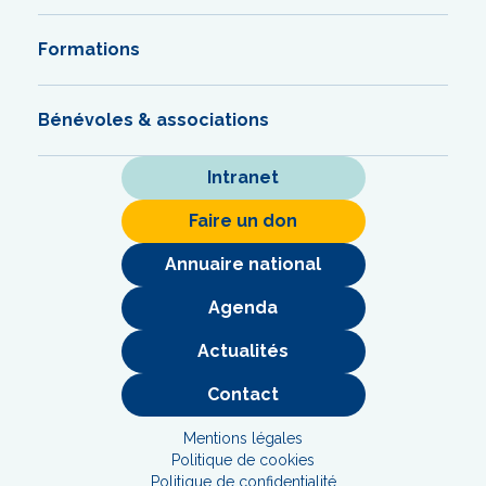
Formations
Bénévoles & associations
Intranet
Faire un don
Annuaire national
Agenda
Actualités
Contact
Mentions légales
Politique de cookies
Politique de confidentialité