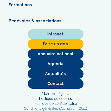
Formations
Bénévoles & associations
Intranet
Faire un don
Annuaire national
Agenda
Actualités
Contact
Mentions légales
Politique de cookies
Politique de confidentialité
Conditions générales d’utilisation (CGU)