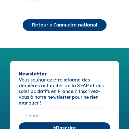
Retour à l'annuaire national
Newsletter
Vous souhaitez être informé des
dernières actualités de la SFAP et des
soins palliatifs en France ? Inscrivez-
vous à notre newsletter pour ne rien
manquer !
M'inscrire