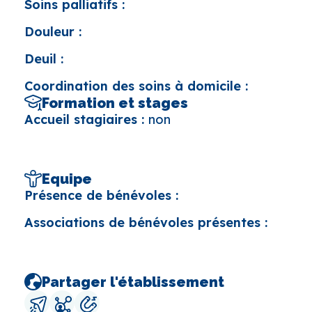
Soins palliatifs :
Douleur :
Deuil :
Coordination des soins à domicile :
Formation et stages
Accueil stagiaires :
non
Equipe
Présence de bénévoles :
Associations de bénévoles présentes :
Partager l'établissement