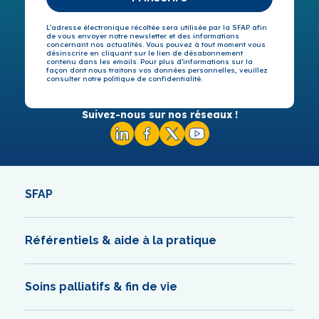
L’adresse électronique récoltée sera utilisée par la SFAP afin
de vous envoyer notre newsletter et des informations
concernant nos actualités. Vous pouvez à tout moment vous
désinscrire en cliquant sur le lien de désabonnement
contenu dans les emails. Pour plus d’informations sur la
façon dont nous traitons vos données personnelles, veuillez
consulter notre politique de confidentialité.
Suivez-nous sur nos réseaux !
SFAP
Référentiels & aide à la pratique
Soins palliatifs & fin de vie