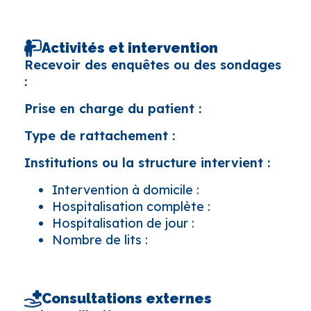
Activités et intervention
Recevoir des enquêtes ou des sondages
:
Prise en charge du patient :
Type de rattachement :
Institutions ou la structure intervient :
Intervention à domicile :
Hospitalisation complète :
Hospitalisation de jour :
Nombre de lits :
Consultations externes