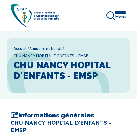
Menu
Accueil
/
Annuaire national
/
CHU NANCY HOPITAL D’ENFANTS – EMSP
CHU NANCY HOPITAL
D'ENFANTS - EMSP
Informations générales
CHU NANCY HOPITAL D'ENFANTS -
EMSP