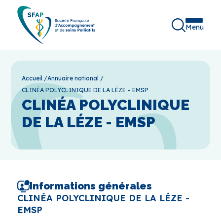
Menu
Accueil
/
Annuaire national
/
CLINÉA POLYCLINIQUE DE LA LÉZE – EMSP
CLINÉA POLYCLINIQUE
DE LA LÉZE - EMSP
Informations générales
CLINÉA POLYCLINIQUE DE LA LÉZE -
EMSP