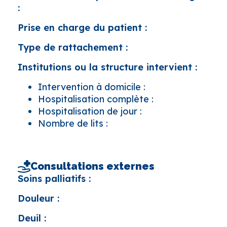
:
Prise en charge du patient :
Type de rattachement :
Institutions ou la structure intervient :
Intervention à domicile :
Hospitalisation complète :
Hospitalisation de jour :
Nombre de lits :
Consultations externes
Soins palliatifs :
Douleur :
Deuil :