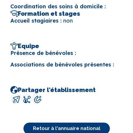
Coordination des soins à domicile :
Formation et stages
Accueil stagiaires :
non
Equipe
Présence de bénévoles :
Associations de bénévoles présentes :
Partager l'établissement
Retour à l'annuaire national