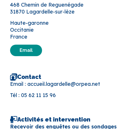
468 Chemin de Reguenégade
31870 Lagardelle-sur-lèze
Haute-garonne
Occitanie
France
Email
Contact
Email :
accueil.lagardelle@orpea.net
Tél :
05 62 11 15 96
Activités et intervention
Recevoir des enquêtes ou des sondages