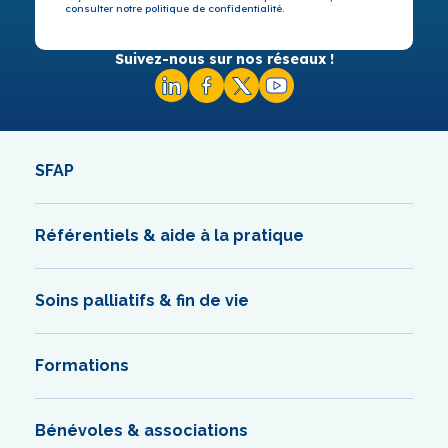
consulter notre politique de confidentialité.
Suivez-nous sur nos réseaux !
SFAP
Référentiels & aide à la pratique
Soins palliatifs & fin de vie
Formations
Bénévoles & associations