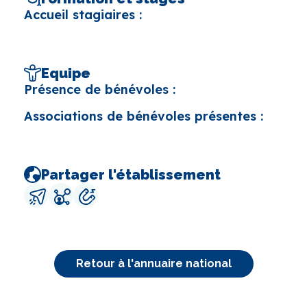
Accueil stagiaires :
Equipe
Présence de bénévoles :
Associations de bénévoles présentes :
Partager l'établissement
Retour à l'annuaire national