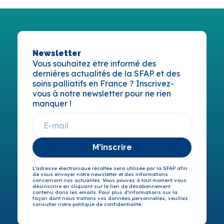
Newsletter
Vous souhaitez être informé des
dernières actualités de la SFAP et des
soins palliatifs en France ? Inscrivez-
vous à notre newsletter pour ne rien
manquer !
M'inscrire
L’adresse électronique récoltée sera utilisée par la SFAP afin
de vous envoyer notre newsletter et des informations
concernant nos actualités. Vous pouvez à tout moment vous
désinscrire en cliquant sur le lien de désabonnement
contenu dans les emails. Pour plus d’informations sur la
façon dont nous traitons vos données personnelles, veuillez
consulter notre politique de confidentialité.