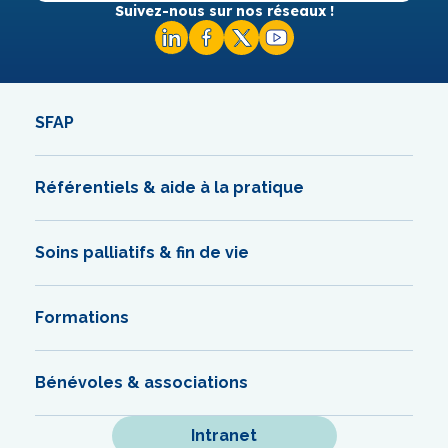
Suivez-nous sur nos réseaux !
SFAP
Référentiels & aide à la pratique
Soins palliatifs & fin de vie
Formations
Bénévoles & associations
Intranet