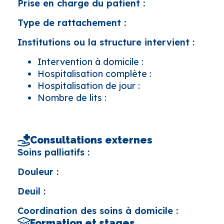
Prise en charge du patient :
Type de rattachement :
Institutions ou la structure intervient :
Intervention à domicile :
Hospitalisation complète :
Hospitalisation de jour :
Nombre de lits :
Consultations externes
Soins palliatifs :
Douleur :
Deuil :
Coordination des soins à domicile :
Formation et stages