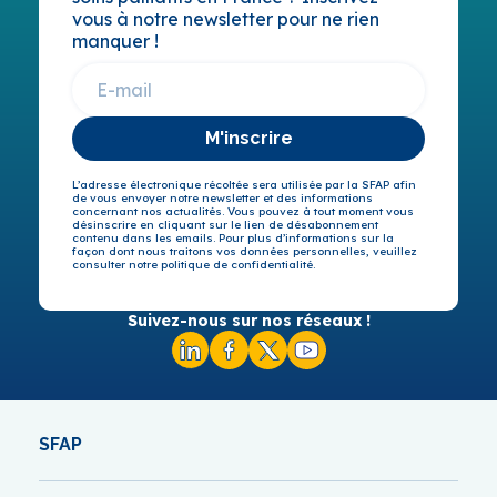
vous à notre newsletter pour ne rien
manquer !
M'inscrire
L’adresse électronique récoltée sera utilisée par la SFAP afin
de vous envoyer notre newsletter et des informations
concernant nos actualités. Vous pouvez à tout moment vous
désinscrire en cliquant sur le lien de désabonnement
contenu dans les emails. Pour plus d’informations sur la
façon dont nous traitons vos données personnelles, veuillez
consulter notre politique de confidentialité.
Suivez-nous sur nos réseaux !
SFAP