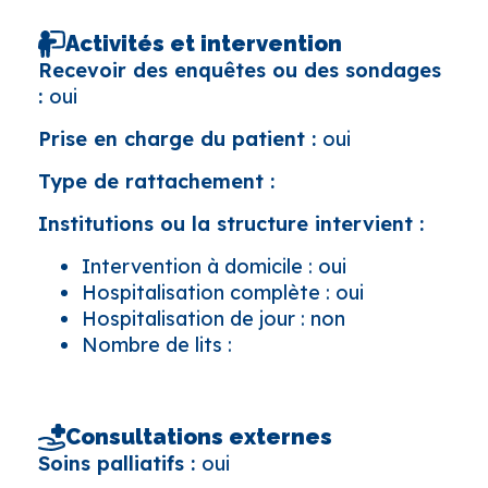
Activités et intervention
Recevoir des enquêtes ou des sondages
:
oui
Prise en charge du patient :
oui
Type de rattachement :
Institutions ou la structure intervient :
Intervention à domicile : oui
Hospitalisation complète : oui
Hospitalisation de jour : non
Nombre de lits :
Consultations externes
Soins palliatifs :
oui