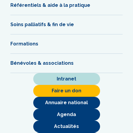
Référentiels & aide à la pratique
Soins palliatifs & fin de vie
Formations
Bénévoles & associations
Intranet
Faire un don
Annuaire national
Agenda
Actualités