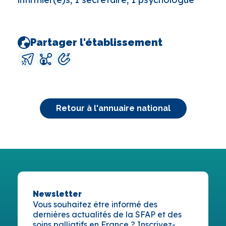
Partager l'établissement
Retour à l'annuaire national
Newsletter
Vous souhaitez être informé des
dernières actualités de la SFAP et des
soins palliatifs en France ? Inscrivez-