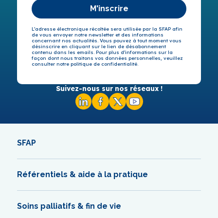
M'inscrire
L’adresse électronique récoltée sera utilisée par la SFAP afin
de vous envoyer notre newsletter et des informations
concernant nos actualités. Vous pouvez à tout moment vous
désinscrire en cliquant sur le lien de désabonnement
contenu dans les emails. Pour plus d’informations sur la
façon dont nous traitons vos données personnelles, veuillez
consulter notre politique de confidentialité.
Suivez-nous sur nos réseaux !
SFAP
Référentiels & aide à la pratique
Soins palliatifs & fin de vie