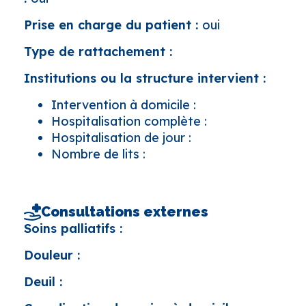
Prise en charge du patient :
oui
Type de rattachement :
Institutions ou la structure intervient :
Intervention à domicile :
Hospitalisation complète :
Hospitalisation de jour :
Nombre de lits :
Consultations externes
Soins palliatifs :
Douleur :
Deuil :