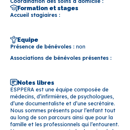
Coordination des soins à domicile :
Formation et stages
Accueil stagiaires :
Equipe
Présence de bénévoles :
non
Associations de bénévoles présentes :
Notes libres
ESPPERA est une équipe composée de
médecins, d’infirmières, de psychologues,
d’une documentaliste et d’une secrétaire.
Nous sommes présents pour l’enfant tout
au long de son parcours ainsi que pour la
famille et les professionnels qui l’entourent.