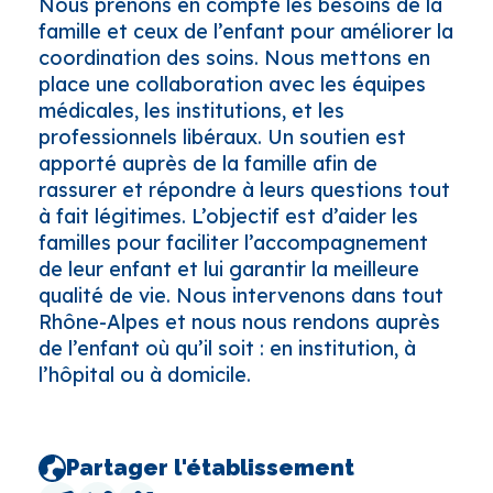
Nous prenons en compte les besoins de la
famille et ceux de l’enfant pour améliorer la
coordination des soins. Nous mettons en
place une collaboration avec les équipes
médicales, les institutions, et les
professionnels libéraux. Un soutien est
apporté auprès de la famille afin de
rassurer et répondre à leurs questions tout
à fait légitimes. L’objectif est d’aider les
familles pour faciliter l’accompagnement
de leur enfant et lui garantir la meilleure
qualité de vie. Nous intervenons dans tout
Rhône-Alpes et nous nous rendons auprès
de l’enfant où qu’il soit : en institution, à
l’hôpital ou à domicile.
Partager l'établissement