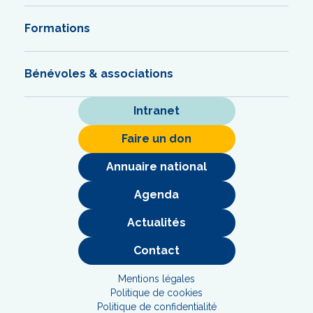
Formations
Bénévoles & associations
Intranet
Faire un don
Annuaire national
Agenda
Actualités
Contact
Mentions légales
Politique de cookies
Politique de confidentialité