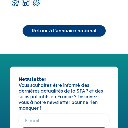
Retour à l'annuaire national
Newsletter
Vous souhaitez être informé des
dernières actualités de la SFAP et des
soins palliatifs en France ? Inscrivez-
vous à notre newsletter pour ne rien
manquer !