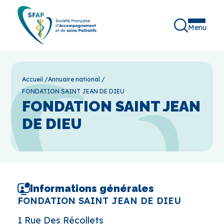
Menu
Accueil
/
Annuaire national
/
FONDATION SAINT JEAN DE DIEU
FONDATION SAINT JEAN
DE DIEU
Informations générales
FONDATION SAINT JEAN DE DIEU
1 Rue Des Récollets