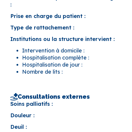
:
Prise en charge du patient :
Type de rattachement :
Institutions ou la structure intervient :
Intervention à domicile :
Hospitalisation complète :
Hospitalisation de jour :
Nombre de lits :
Consultations externes
Soins palliatifs :
Douleur :
Deuil :