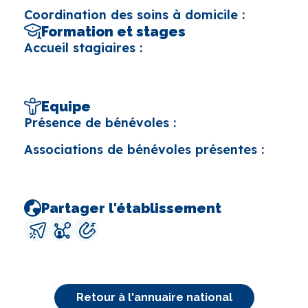
Coordination des soins à domicile :
Formation et stages
Accueil stagiaires :
Equipe
Présence de bénévoles :
Associations de bénévoles présentes :
Partager l'établissement
Retour à l'annuaire national