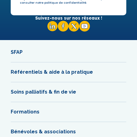
consulter notre politique de confidentialité.
Suivez-nous sur nos réseaux !
SFAP
Référentiels & aide à la pratique
Soins palliatifs & fin de vie
Formations
Bénévoles & associations