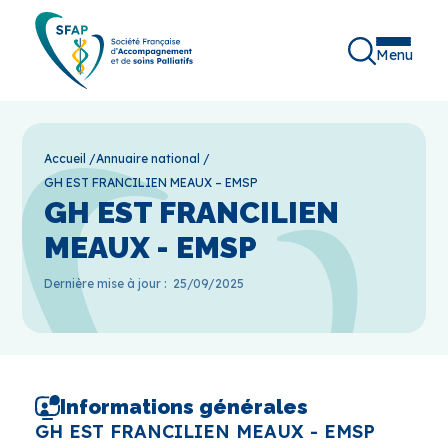
Menu
Accueil
/
Annuaire national
/
GH EST FRANCILIEN MEAUX – EMSP
GH EST FRANCILIEN
MEAUX - EMSP
Dernière mise à jour :
25/09/2025
Informations générales
GH EST FRANCILIEN MEAUX - EMSP