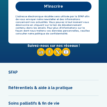
M'inscrire
L’adresse électronique récoltée sera utilisée par la SFAP afin
de vous envoyer notre newsletter et des informations
concernant nos actualités. Vous pouvez à tout moment vous
désinscrire en cliquant sur le lien de désabonnement
contenu dans les emails. Pour plus d’informations sur la
façon dont nous traitons vos données personnelles, veuillez
consulter notre politique de confidentialité.
Suivez-nous sur nos réseaux !
SFAP
Référentiels & aide à la pratique
Soins palliatifs & fin de vie