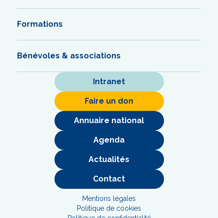
Formations
Bénévoles & associations
Intranet
Faire un don
Annuaire national
Agenda
Actualités
Contact
Mentions légales
Politique de cookies