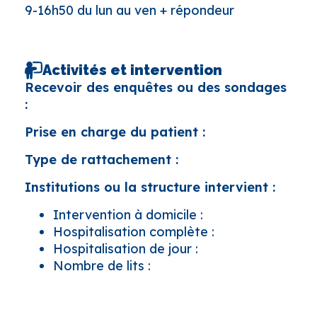
9-16h50 du lun au ven + répondeur
Activités et intervention
Recevoir des enquêtes ou des sondages
:
Prise en charge du patient :
Type de rattachement :
Institutions ou la structure intervient :
Intervention à domicile :
Hospitalisation complète :
Hospitalisation de jour :
Nombre de lits :