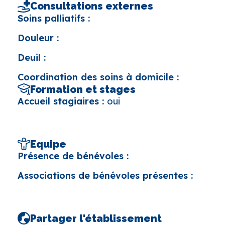
Consultations externes
Soins palliatifs :
Douleur :
Deuil :
Coordination des soins à domicile :
Formation et stages
Accueil stagiaires :
oui
Equipe
Présence de bénévoles :
Associations de bénévoles présentes :
Partager l'établissement