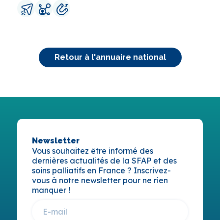
Retour à l'annuaire national
Newsletter
Vous souhaitez être informé des
dernières actualités de la SFAP et des
soins palliatifs en France ? Inscrivez-
vous à notre newsletter pour ne rien
manquer !