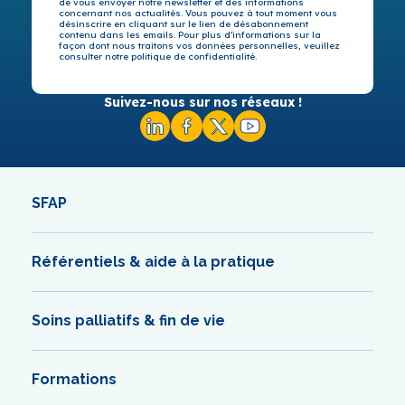
de vous envoyer notre newsletter et des informations
concernant nos actualités. Vous pouvez à tout moment vous
désinscrire en cliquant sur le lien de désabonnement
contenu dans les emails. Pour plus d’informations sur la
façon dont nous traitons vos données personnelles, veuillez
consulter notre politique de confidentialité.
Suivez-nous sur nos réseaux !
SFAP
Référentiels & aide à la pratique
Soins palliatifs & fin de vie
Formations