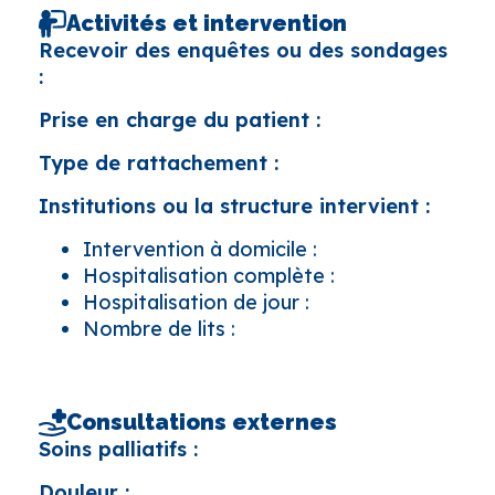
Activités et intervention
Recevoir des enquêtes ou des sondages
:
Prise en charge du patient :
Type de rattachement :
Institutions ou la structure intervient :
Intervention à domicile :
Hospitalisation complète :
Hospitalisation de jour :
Nombre de lits :
Consultations externes
Soins palliatifs :
Douleur :