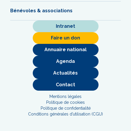
Bénévoles & associations
Intranet
Faire un don
Annuaire national
Agenda
Actualités
Contact
Mentions légales
Politique de cookies
Politique de confidentialité
Conditions générales d’utilisation (CGU)