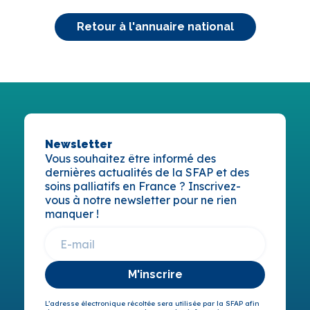
Retour à l'annuaire national
Newsletter
Vous souhaitez être informé des
dernières actualités de la SFAP et des
soins palliatifs en France ? Inscrivez-
vous à notre newsletter pour ne rien
manquer !
M'inscrire
L’adresse électronique récoltée sera utilisée par la SFAP afin