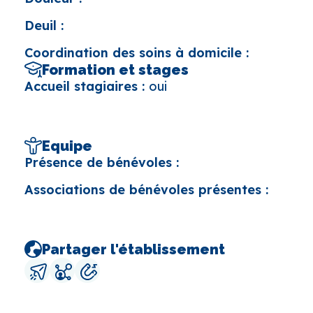
Deuil :
Coordination des soins à domicile :
Formation et stages
Accueil stagiaires :
oui
Equipe
Présence de bénévoles :
Associations de bénévoles présentes :
Partager l'établissement