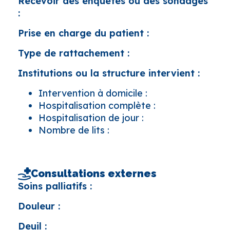
Recevoir des enquêtes ou des sondages
:
Prise en charge du patient :
Type de rattachement :
Institutions ou la structure intervient :
Intervention à domicile :
Hospitalisation complète :
Hospitalisation de jour :
Nombre de lits :
Consultations externes
Soins palliatifs :
Douleur :
Deuil :