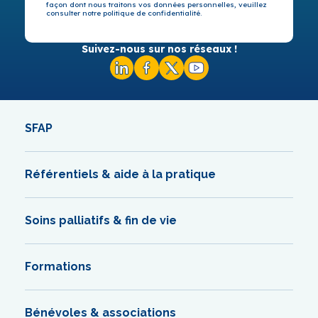
façon dont nous traitons vos données personnelles, veuillez
consulter notre politique de confidentialité.
Suivez-nous sur nos réseaux !
SFAP
Référentiels & aide à la pratique
Soins palliatifs & fin de vie
Formations
Bénévoles & associations