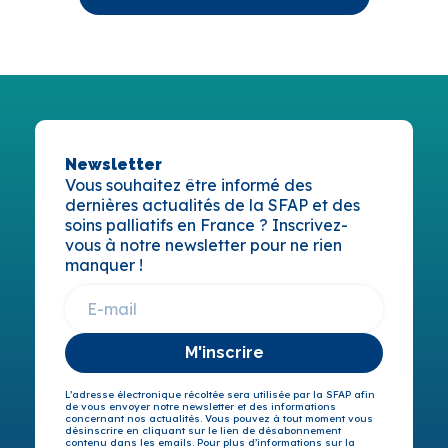
Newsletter
Vous souhaitez être informé des
dernières actualités de la SFAP et des
soins palliatifs en France ? Inscrivez-
vous à notre newsletter pour ne rien
manquer !
M'inscrire
L’adresse électronique récoltée sera utilisée par la SFAP afin
de vous envoyer notre newsletter et des informations
concernant nos actualités. Vous pouvez à tout moment vous
désinscrire en cliquant sur le lien de désabonnement
contenu dans les emails. Pour plus d’informations sur la