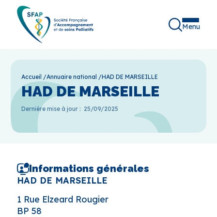
Menu
Accueil
/
Annuaire national
/
HAD DE MARSEILLE
HAD DE MARSEILLE
Dernière mise à jour :
25/09/2025
Informations générales
HAD DE MARSEILLE
1 Rue Elzeard Rougier
BP 58