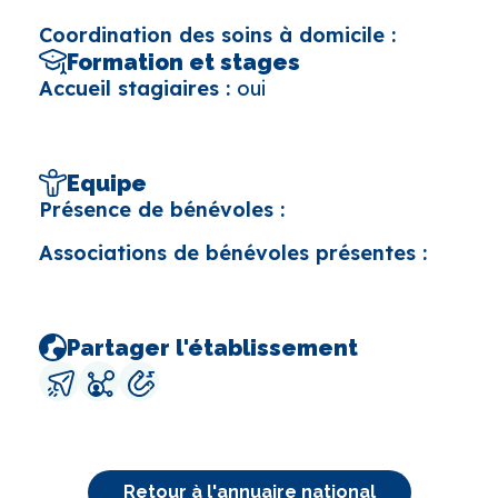
Coordination des soins à domicile :
Formation et stages
Accueil stagiaires :
oui
Equipe
Présence de bénévoles :
Associations de bénévoles présentes :
Partager l'établissement
Retour à l'annuaire national