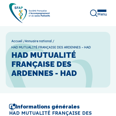
Menu
Accueil
/
Annuaire national
/
HAD MUTUALITÉ FRANÇAISE DES ARDENNES – HAD
HAD MUTUALITÉ
FRANÇAISE DES
ARDENNES - HAD
Informations générales
HAD MUTUALITÉ FRANÇAISE DES