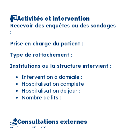
Activités et intervention
Recevoir des enquêtes ou des sondages
:
Prise en charge du patient :
Type de rattachement :
Institutions ou la structure intervient :
Intervention à domicile :
Hospitalisation complète :
Hospitalisation de jour :
Nombre de lits :
Consultations externes