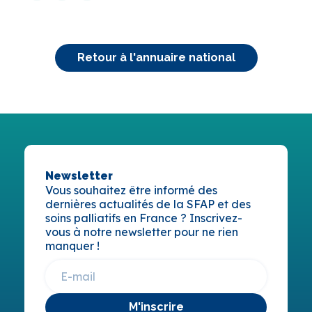
Retour à l'annuaire national
Newsletter
Vous souhaitez être informé des
dernières actualités de la SFAP et des
soins palliatifs en France ? Inscrivez-
vous à notre newsletter pour ne rien
manquer !
M'inscrire