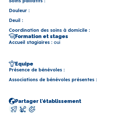
Soins palliatifs :
Douleur :
Deuil :
Coordination des soins à domicile :
Formation et stages
Accueil stagiaires :
oui
Equipe
Présence de bénévoles :
Associations de bénévoles présentes :
Partager l'établissement