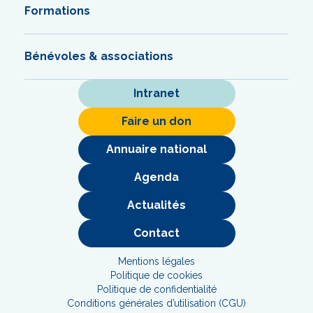
Formations
Bénévoles & associations
Intranet
Faire un don
Annuaire national
Agenda
Actualités
Contact
Mentions légales
Politique de cookies
Politique de confidentialité
Conditions générales d’utilisation (CGU)