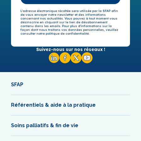
L’adresse électronique récoltée sera utilisée par la SFAP afin
de vous envoyer notre newsletter et des informations
concernant nos actualités. Vous pouvez à tout moment vous
désinscrire en cliquant sur le lien de désabonnement
contenu dans les emails. Pour plus d’informations sur la
façon dont nous traitons vos données personnelles, veuillez
consulter notre politique de confidentialité.
Suivez-nous sur nos réseaux !
SFAP
Référentiels & aide à la pratique
Soins palliatifs & fin de vie