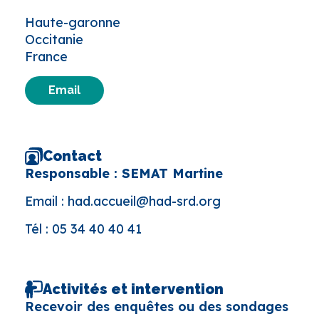
Haute-garonne
Occitanie
France
Email
Contact
Responsable : SEMAT Martine
Email :
had.accueil@had-srd.org
Tél :
05 34 40 40 41
Activités et intervention
Recevoir des enquêtes ou des sondages