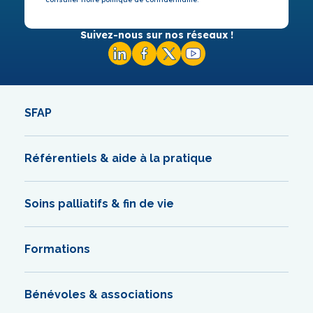
Suivez-nous sur nos réseaux !
SFAP
Référentiels & aide à la pratique
Soins palliatifs & fin de vie
Formations
Bénévoles & associations