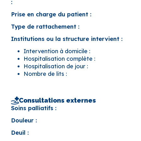
:
Prise en charge du patient :
Type de rattachement :
Institutions ou la structure intervient :
Intervention à domicile :
Hospitalisation complète :
Hospitalisation de jour :
Nombre de lits :
Consultations externes
Soins palliatifs :
Douleur :
Deuil :