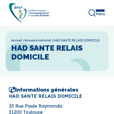
Menu
Accueil
/
Annuaire national
/
HAD SANTE RELAIS DOMICILE
HAD SANTE RELAIS
DOMICILE
Informations générales
HAD SANTE RELAIS DOMICILE
25 Rue Paule Raymondis
31200 Toulouse