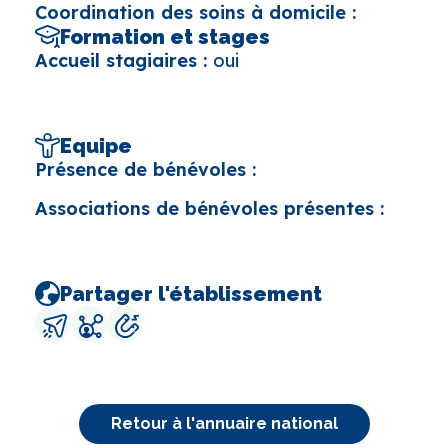
Coordination des soins à domicile :
Formation et stages
Accueil stagiaires :
oui
Equipe
Présence de bénévoles :
Associations de bénévoles présentes :
Partager l'établissement
Retour à l'annuaire national