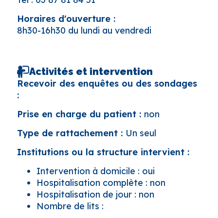
Horaires d'ouverture :
8h30-16h30 du lundi au vendredi
Activités et intervention
Recevoir des enquêtes ou des sondages
:
Prise en charge du patient :
non
Type de rattachement :
Un seul
Institutions ou la structure intervient :
Intervention à domicile : oui
Hospitalisation complète : non
Hospitalisation de jour : non
Nombre de lits :