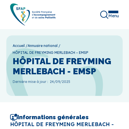
Menu
Accueil
/
Annuaire national
/
HÔPITAL DE FREYMING MERLEBACH – EMSP
HÔPITAL DE FREYMING
MERLEBACH - EMSP
Dernière mise à jour :
24/09/2025
Informations générales
HÔPITAL DE FREYMING MERLEBACH -