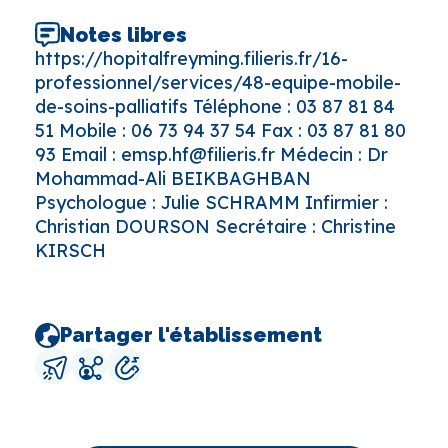
Notes libres
https://hopitalfreyming.filieris.fr/16-
professionnel/services/48-equipe-mobile-
de-soins-palliatifs Téléphone : 03 87 81 84
51 Mobile : 06 73 94 37 54 Fax : 03 87 81 80
93 Email : emsp.hf@filieris.fr Médecin : Dr
Mohammad-Ali BEIKBAGHBAN
Psychologue : Julie SCHRAMM Infirmier :
Christian DOURSON Secrétaire : Christine
KIRSCH
Partager l'établissement