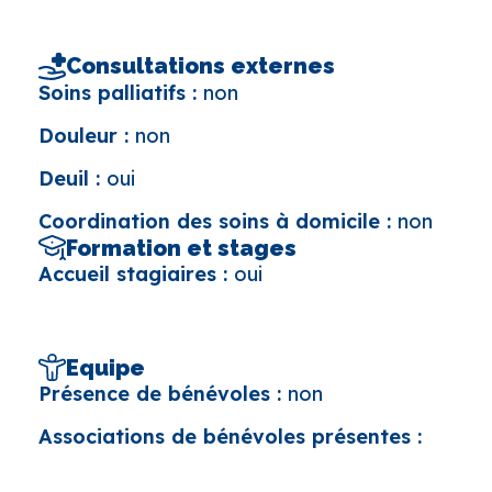
Consultations externes
Soins palliatifs :
non
Douleur :
non
Deuil :
oui
Coordination des soins à domicile :
non
Formation et stages
Accueil stagiaires :
oui
Equipe
Présence de bénévoles :
non
Associations de bénévoles présentes :