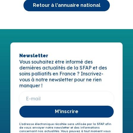
Retour à l'annuaire national
Newsletter
Vous souhaitez être informé des
dernières actualités de la SFAP et des
soins palliatifs en France ? Inscrivez-
vous à notre newsletter pour ne rien
manquer !
M'inscrire
L’adresse électronique récoltée sera utilisée par la SFAP afin
de vous envoyer notre newsletter et des informations
concernant nos actualités. Vous pouvez à tout moment vous