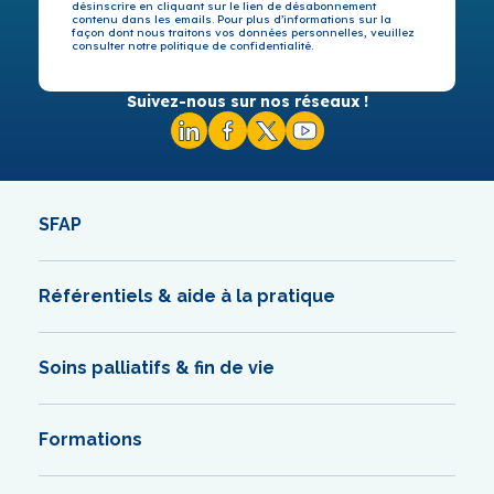
désinscrire en cliquant sur le lien de désabonnement
contenu dans les emails. Pour plus d’informations sur la
façon dont nous traitons vos données personnelles, veuillez
consulter notre politique de confidentialité.
Suivez-nous sur nos réseaux !
SFAP
Référentiels & aide à la pratique
Soins palliatifs & fin de vie
Formations