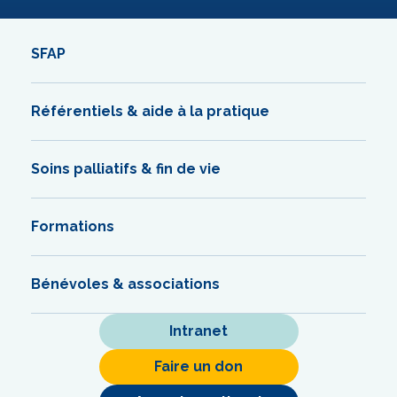
SFAP
Référentiels & aide à la pratique
Soins palliatifs & fin de vie
Formations
Bénévoles & associations
Intranet
Faire un don