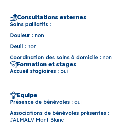
Consultations externes
Soins palliatifs :
Douleur :
non
Deuil :
non
Coordination des soins à domicile :
non
Formation et stages
Accueil stagiaires :
oui
Equipe
Présence de bénévoles :
oui
Associations de bénévoles présentes :
JALMALV Mont Blanc