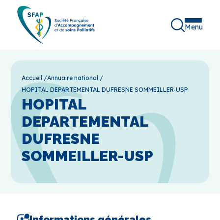
Menu
Accueil
/
Annuaire national
/
HOPITAL DEPARTEMENTAL DUFRESNE SOMMEILLER-USP
HOPITAL
DEPARTEMENTAL
DUFRESNE
SOMMEILLER-USP
Informations générales