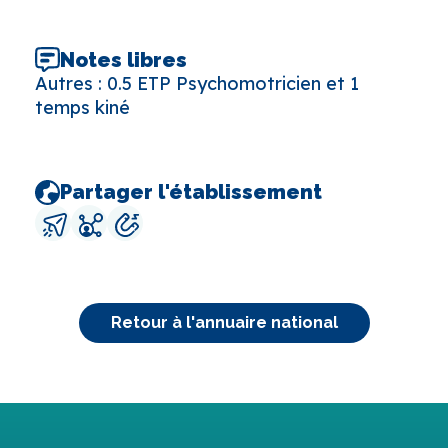
Notes libres
Autres : 0.5 ETP Psychomotricien et 1
temps kiné
Partager l'établissement
Retour à l'annuaire national