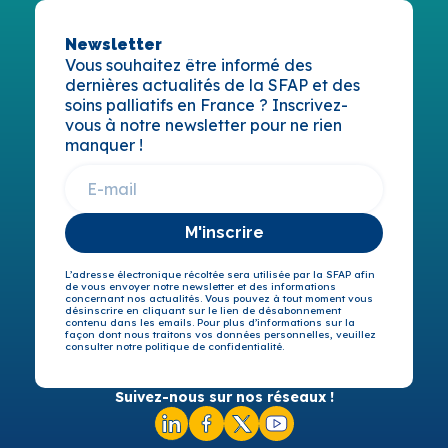
Newsletter
Vous souhaitez être informé des
dernières actualités de la SFAP et des
soins palliatifs en France ? Inscrivez-
vous à notre newsletter pour ne rien
manquer !
M'inscrire
L’adresse électronique récoltée sera utilisée par la SFAP afin
de vous envoyer notre newsletter et des informations
concernant nos actualités. Vous pouvez à tout moment vous
désinscrire en cliquant sur le lien de désabonnement
contenu dans les emails. Pour plus d’informations sur la
façon dont nous traitons vos données personnelles, veuillez
consulter notre politique de confidentialité.
Suivez-nous sur nos réseaux !