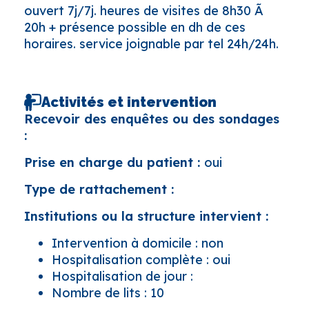
ouvert 7j/7j. heures de visites de 8h30 Ã
20h + présence possible en dh de ces
horaires. service joignable par tel 24h/24h.
Activités et intervention
Recevoir des enquêtes ou des sondages
:
Prise en charge du patient :
oui
Type de rattachement :
Institutions ou la structure intervient :
Intervention à domicile : non
Hospitalisation complète : oui
Hospitalisation de jour :
Nombre de lits : 10