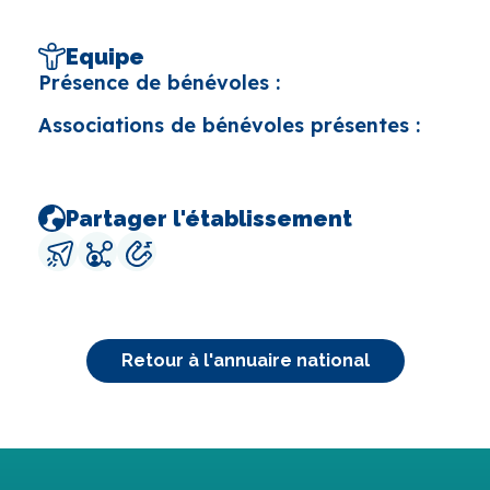
Equipe
Présence de bénévoles :
Associations de bénévoles présentes :
Partager l'établissement
Retour à l'annuaire national