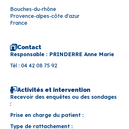
Bouches-du-rhône
Provence-alpes-côte d'azur
France
Contact
Responsable : PRINDERRE Anne Marie
Tél :
04 42 08 75 92
Activités et intervention
Recevoir des enquêtes ou des sondages
:
Prise en charge du patient :
Type de rattachement :