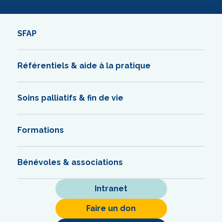
SFAP
Référentiels & aide à la pratique
Soins palliatifs & fin de vie
Formations
Bénévoles & associations
Intranet
Faire un don