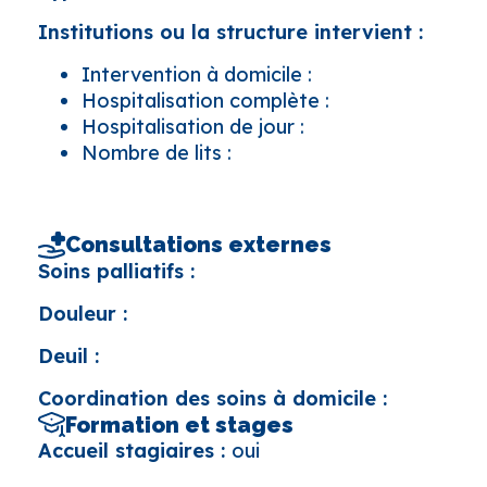
Institutions ou la structure intervient :
Intervention à domicile :
Hospitalisation complète :
Hospitalisation de jour :
Nombre de lits :
Consultations externes
Soins palliatifs :
Douleur :
Deuil :
Coordination des soins à domicile :
Formation et stages
Accueil stagiaires :
oui