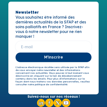
Newsletter
Vous souhaitez être informé des
dernières actualités de la SFAP et des
soins palliatifs en France ? Inscrivez-
vous à notre newsletter pour ne rien
manquer !
M'inscrire
L’adresse électronique récoltée sera utilisée par la SFAP afin
de vous envoyer notre newsletter et des informations
concernant nos actualités. Vous pouvez à tout moment vous
désinscrire en cliquant sur le lien de désabonnement
contenu dans les emails. Pour plus d’informations sur la
façon dont nous traitons vos données personnelles, veuillez
consulter notre politique de confidentialité.
Suivez-nous sur nos réseaux !