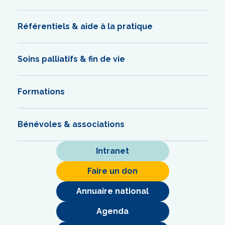
Référentiels & aide à la pratique
Soins palliatifs & fin de vie
Formations
Bénévoles & associations
Intranet
Faire un don
Annuaire national
Agenda