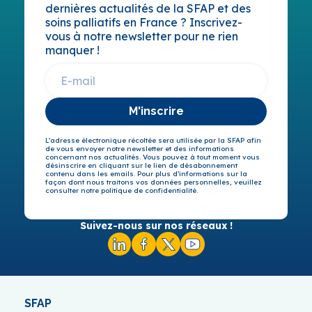
dernières actualités de la SFAP et des
soins palliatifs en France ? Inscrivez-
vous à notre newsletter pour ne rien
manquer !
M'inscrire
L’adresse électronique récoltée sera utilisée par la SFAP afin
de vous envoyer notre newsletter et des informations
concernant nos actualités. Vous pouvez à tout moment vous
désinscrire en cliquant sur le lien de désabonnement
contenu dans les emails. Pour plus d’informations sur la
façon dont nous traitons vos données personnelles, veuillez
consulter notre politique de confidentialité.
Suivez-nous sur nos réseaux !
SFAP