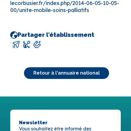
lecorbusier.fr/index.php/2014-06-05-10-05-
00/unite-mobile-soins-palliatifs
Partager l'établissement
Retour à l'annuaire national
Newsletter
Vous souhaitez être informé des