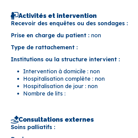
Activités et intervention
Recevoir des enquêtes ou des sondages :
Prise en charge du patient :
non
Type de rattachement :
Institutions ou la structure intervient :
Intervention à domicile : non
Hospitalisation complète : non
Hospitalisation de jour : non
Nombre de lits :
Consultations externes
Soins palliatifs :