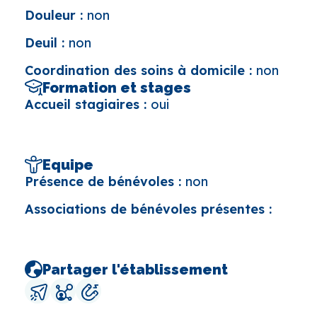
Douleur :
non
Deuil :
non
Coordination des soins à domicile :
non
Formation et stages
Accueil stagiaires :
oui
Equipe
Présence de bénévoles :
non
Associations de bénévoles présentes :
Partager l'établissement