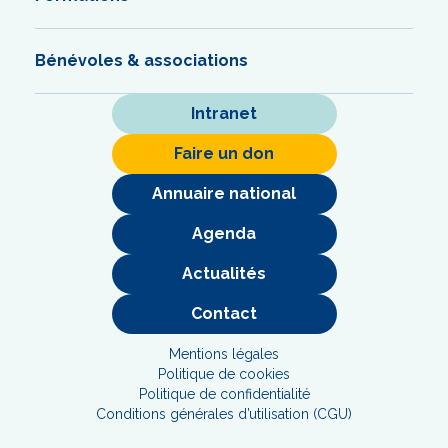
Bénévoles & associations
Intranet
Faire un don
Annuaire national
Agenda
Actualités
Contact
Mentions légales
Politique de cookies
Politique de confidentialité
Conditions générales d’utilisation (CGU)