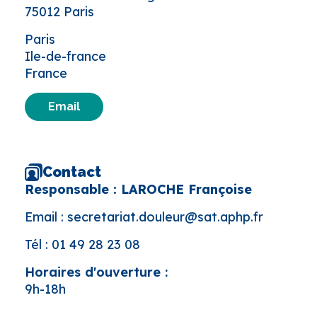
75012 Paris
Paris
Ile-de-france
France
Email
Contact
Responsable : LAROCHE Françoise
Email :
secretariat.douleur@sat.aphp.fr
Tél :
01 49 28 23 08
Horaires d'ouverture :
9h-18h