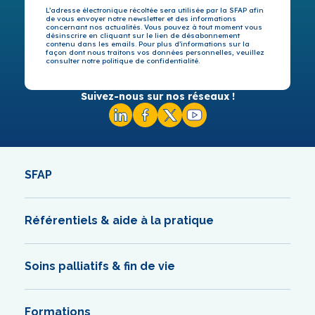
L’adresse électronique récoltée sera utilisée par la SFAP afin
de vous envoyer notre newsletter et des informations
concernant nos actualités. Vous pouvez à tout moment vous
désinscrire en cliquant sur le lien de désabonnement
contenu dans les emails. Pour plus d’informations sur la
façon dont nous traitons vos données personnelles, veuillez
consulter notre politique de confidentialité.
Suivez-nous sur nos réseaux !
SFAP
Référentiels & aide à la pratique
Soins palliatifs & fin de vie
Formations