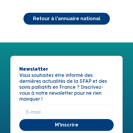
Retour à l'annuaire national
Newsletter
Vous souhaitez être informé des
dernières actualités de la SFAP et des
soins palliatifs en France ? Inscrivez-
vous à notre newsletter pour ne rien
manquer !
M'inscrire