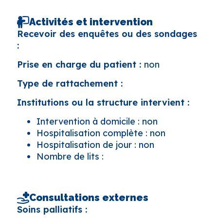
Activités et intervention
Recevoir des enquêtes ou des sondages
:
Prise en charge du patient :
non
Type de rattachement :
Institutions ou la structure intervient :
Intervention à domicile : non
Hospitalisation complète : non
Hospitalisation de jour : non
Nombre de lits :
Consultations externes
Soins palliatifs :