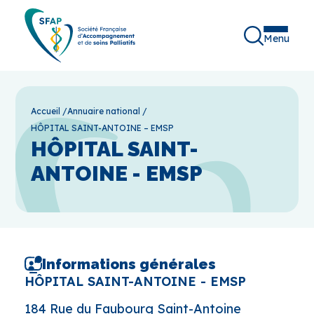
Menu
Accueil
/
Annuaire national
/
HÔPITAL SAINT-ANTOINE – EMSP
HÔPITAL SAINT-
ANTOINE - EMSP
Informations générales
HÔPITAL SAINT-ANTOINE - EMSP
184 Rue du Faubourg Saint-Antoine