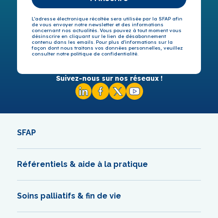
L’adresse électronique récoltée sera utilisée par la SFAP afin
de vous envoyer notre newsletter et des informations
concernant nos actualités. Vous pouvez à tout moment vous
désinscrire en cliquant sur le lien de désabonnement
contenu dans les emails. Pour plus d’informations sur la
façon dont nous traitons vos données personnelles, veuillez
consulter notre politique de confidentialité.
Suivez-nous sur nos réseaux !
SFAP
Référentiels & aide à la pratique
Soins palliatifs & fin de vie