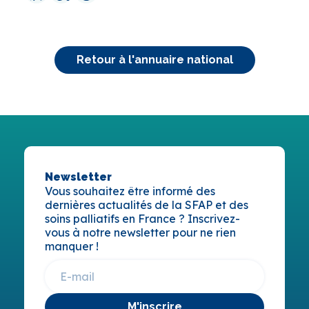
Retour à l'annuaire national
Newsletter
Vous souhaitez être informé des
dernières actualités de la SFAP et des
soins palliatifs en France ? Inscrivez-
vous à notre newsletter pour ne rien
manquer !
M'inscrire