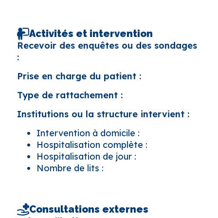
Activités et intervention
Recevoir des enquêtes ou des sondages
:
Prise en charge du patient :
Type de rattachement :
Institutions ou la structure intervient :
Intervention à domicile :
Hospitalisation complète :
Hospitalisation de jour :
Nombre de lits :
Consultations externes