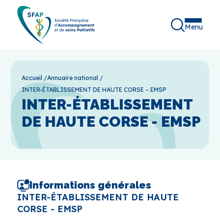
Menu
Accueil
/
Annuaire national
/
INTER-ÉTABLISSEMENT DE HAUTE CORSE – EMSP
INTER-ÉTABLISSEMENT
DE HAUTE CORSE - EMSP
Informations générales
INTER-ÉTABLISSEMENT DE HAUTE
CORSE - EMSP