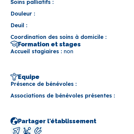
Soins palliatifs :
Douleur :
Deuil :
Coordination des soins à domicile :
Formation et stages
Accueil stagiaires :
non
Equipe
Présence de bénévoles :
Associations de bénévoles présentes :
Partager l'établissement