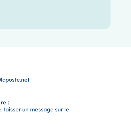
laposte.net
re :
 laisser un message sur le