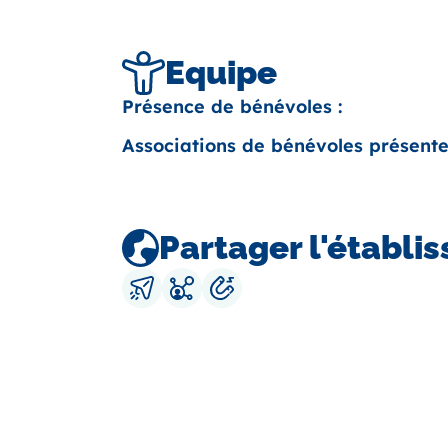
Equipe
Présence de bénévoles :
Associations de bénévoles présente
Partager l'établi