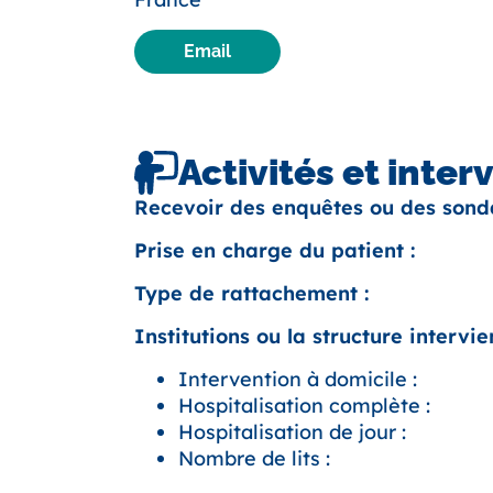
Email
Activités et inter
Recevoir des enquêtes ou des sond
Prise en charge du patient :
Type de rattachement :
Institutions ou la structure intervien
Intervention à domicile :
Hospitalisation complète :
Hospitalisation de jour :
Nombre de lits :