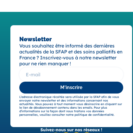
Newsletter
Vous souhaitez être informé des dernières
actualités de la SFAP et des soins palliatifs en
France ? Inscrivez-vous à notre newsletter
pour ne rien manquer !
M'inscrire
L’adresse électronique récoltée sera utilisée par la SFAP afin de vous
envoyer notre newsletter et des informations concernant nos
actualités. Vous pouvez à tout moment vous désinscrire en cliquant sur
le lien de désabonnement contenu dans les emails. Pour plus
d’informations sur la façon dont nous traitons vos données
personnelles, veuillez consulter notre politique de confidentialité.
Suivez-nous sur nos réseaux !