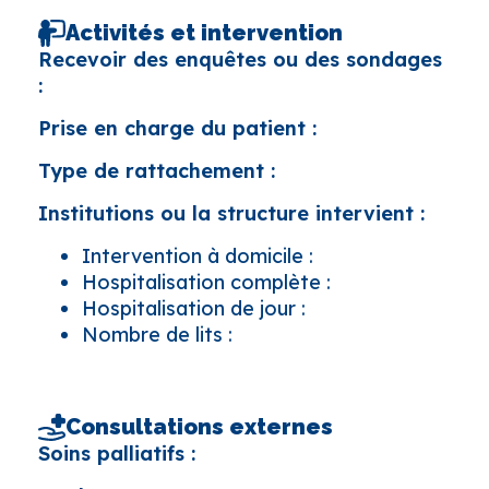
Activités et intervention
Recevoir des enquêtes ou des sondages
:
Prise en charge du patient :
Type de rattachement :
Institutions ou la structure intervient :
Intervention à domicile :
Hospitalisation complète :
Hospitalisation de jour :
Nombre de lits :
Consultations externes
Soins palliatifs :