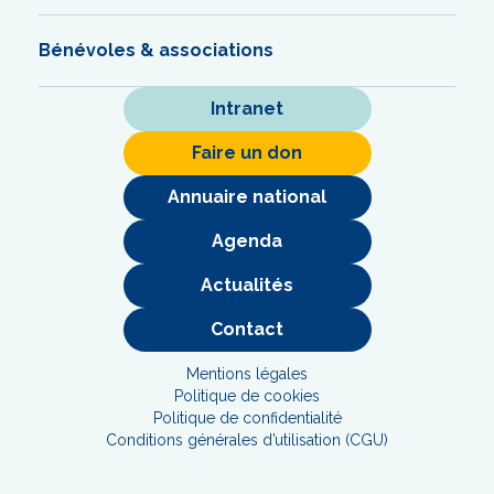
Bénévoles & associations
Intranet
Faire un don
Annuaire national
Agenda
Actualités
Contact
Mentions légales
Politique de cookies
Politique de confidentialité
Conditions générales d’utilisation (CGU)