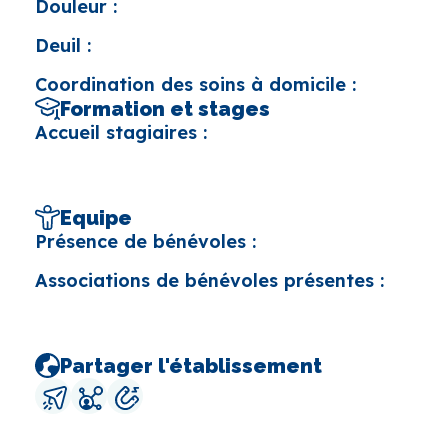
Douleur :
Deuil :
Coordination des soins à domicile :
Formation et stages
Accueil stagiaires :
Equipe
Présence de bénévoles :
Associations de bénévoles présentes :
Partager l'établissement