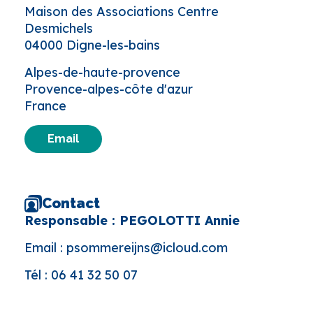
Maison des Associations Centre
Desmichels
04000 Digne-les-bains
Alpes-de-haute-provence
Provence-alpes-côte d'azur
France
Email
Contact
Responsable : PEGOLOTTI Annie
Email :
psommereijns@icloud.com
Tél :
06 41 32 50 07