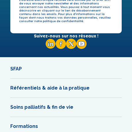
de vous envoyer notre newsletter et des informations
concernant nos actualités. Vous pouvez à tout moment vous
désinscrire en cliquant sur le lien de désabonnement
contenu dans les emails. Pour plus d’informations sur la
façon dont nous traitons vos données personnelles, veuillez
consulter notre politique de confidentialité.
Suivez-nous sur nos réseaux !
SFAP
Référentiels & aide à la pratique
Soins palliatifs & fin de vie
Formations