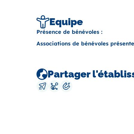
Equipe
Présence de bénévoles :
Associations de bénévoles présente
Partager l'établi