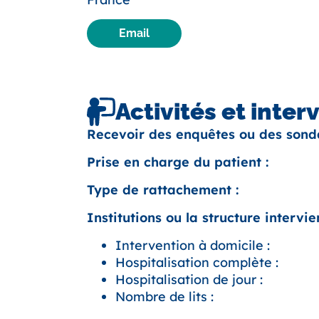
Email
Activités et inter
Recevoir des enquêtes ou des sond
Prise en charge du patient :
Type de rattachement :
Institutions ou la structure intervien
Intervention à domicile :
Hospitalisation complète :
Hospitalisation de jour :
Nombre de lits :