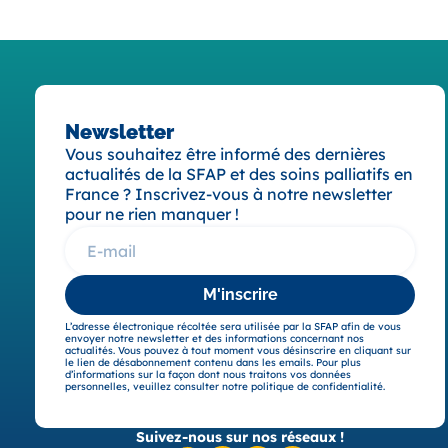
Newsletter
Vous souhaitez être informé des dernières
actualités de la SFAP et des soins palliatifs en
France ? Inscrivez-vous à notre newsletter
pour ne rien manquer !
M'inscrire
L’adresse électronique récoltée sera utilisée par la SFAP afin de vous
envoyer notre newsletter et des informations concernant nos
actualités. Vous pouvez à tout moment vous désinscrire en cliquant sur
le lien de désabonnement contenu dans les emails. Pour plus
d’informations sur la façon dont nous traitons vos données
personnelles, veuillez consulter notre politique de confidentialité.
Suivez-nous sur nos réseaux !