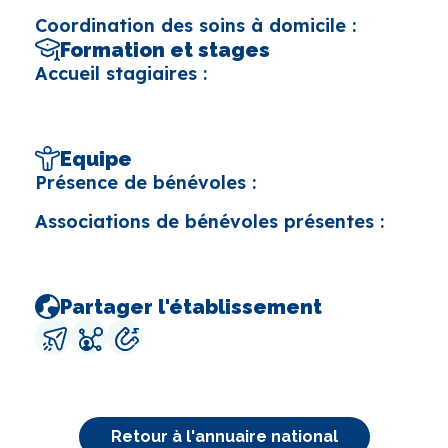
Coordination des soins à domicile :
Formation et stages
Accueil stagiaires :
Equipe
Présence de bénévoles :
Associations de bénévoles présentes :
Partager l'établissement
Retour à l'annuaire national