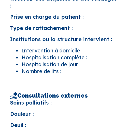
:
Prise en charge du patient :
Type de rattachement :
Institutions ou la structure intervient :
Intervention à domicile :
Hospitalisation complète :
Hospitalisation de jour :
Nombre de lits :
Consultations externes
Soins palliatifs :
Douleur :
Deuil :