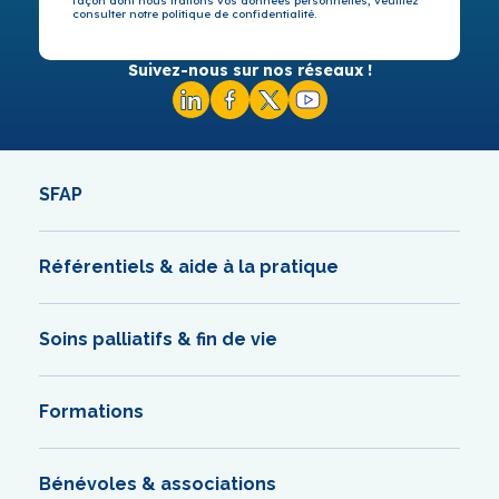
façon dont nous traitons vos données personnelles, veuillez
consulter notre politique de confidentialité.
Suivez-nous sur nos réseaux !
SFAP
Référentiels & aide à la pratique
Soins palliatifs & fin de vie
Formations
Bénévoles & associations