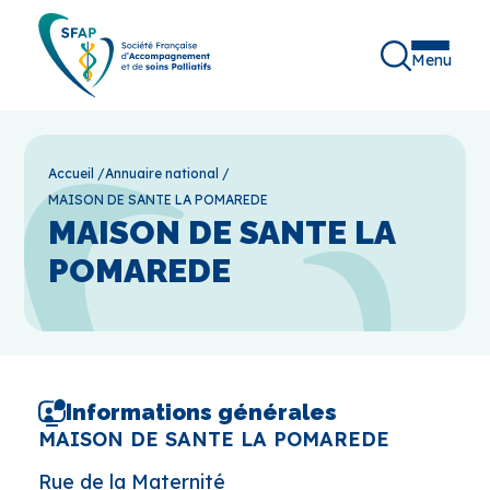
Menu
Accueil
/
Annuaire national
/
MAISON DE SANTE LA POMAREDE
MAISON DE SANTE LA
POMAREDE
Informations générales
MAISON DE SANTE LA POMAREDE
Rue de la Maternité