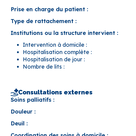
Prise en charge du patient :
Type de rattachement :
Institutions ou la structure intervient :
Intervention à domicile :
Hospitalisation complète :
Hospitalisation de jour :
Nombre de lits :
Consultations externes
Soins palliatifs :
Douleur :
Deuil :
Coordination des soins à domicile :