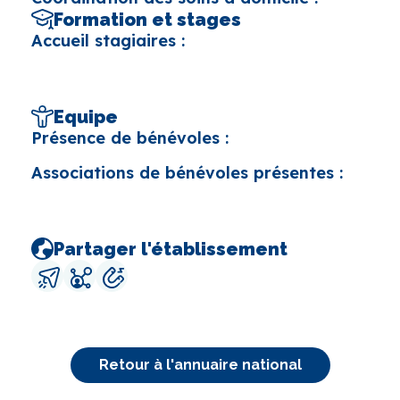
Formation et stages
Accueil stagiaires :
Equipe
Présence de bénévoles :
Associations de bénévoles présentes :
Partager l'établissement
Retour à l'annuaire national