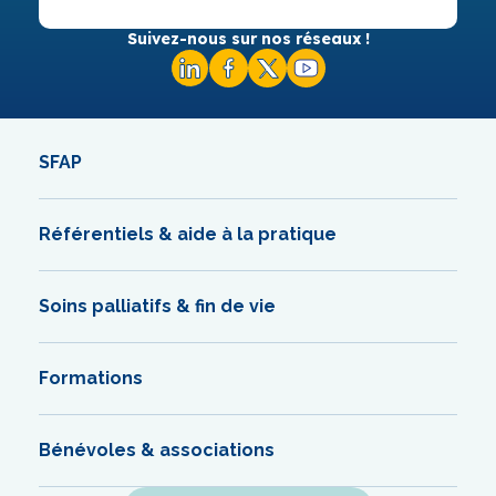
Suivez-nous sur nos réseaux !
SFAP
Référentiels & aide à la pratique
Soins palliatifs & fin de vie
Formations
Bénévoles & associations