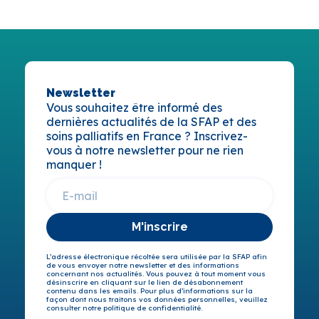
Newsletter
Vous souhaitez être informé des
dernières actualités de la SFAP et des
soins palliatifs en France ? Inscrivez-
vous à notre newsletter pour ne rien
manquer !
M'inscrire
L’adresse électronique récoltée sera utilisée par la SFAP afin
de vous envoyer notre newsletter et des informations
concernant nos actualités. Vous pouvez à tout moment vous
désinscrire en cliquant sur le lien de désabonnement
contenu dans les emails. Pour plus d’informations sur la
façon dont nous traitons vos données personnelles, veuillez
consulter notre politique de confidentialité.