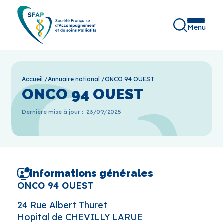
Menu
Accueil
/
Annuaire national
/
ONCO 94 OUEST
ONCO 94 OUEST
Dernière mise à jour :
23/09/2025
Informations générales
ONCO 94 OUEST
24 Rue Albert Thuret
Hopital de CHEVILLY LARUE