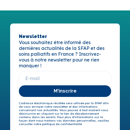
Newsletter
Vous souhaitez être informé des
dernières actualités de la SFAP et des
soins palliatifs en France ? Inscrivez-
vous à notre newsletter pour ne rien
manquer !
M'inscrire
L’adresse électronique récoltée sera utilisée par la SFAP afin
de vous envoyer notre newsletter et des informations
concernant nos actualités. Vous pouvez à tout moment vous
désinscrire en cliquant sur le lien de désabonnement
contenu dans les emails. Pour plus d’informations sur la
façon dont nous traitons vos données personnelles, veuillez
consulter notre politique de confidentialité.