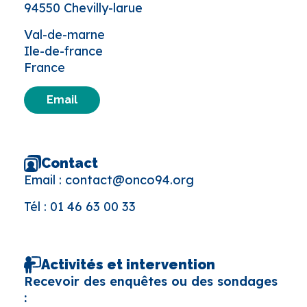
94550 Chevilly-larue
Val-de-marne
Ile-de-france
France
Email
Contact
Email :
contact@onco94.org
Tél :
01 46 63 00 33
Activités et intervention
Recevoir des enquêtes ou des sondages
: