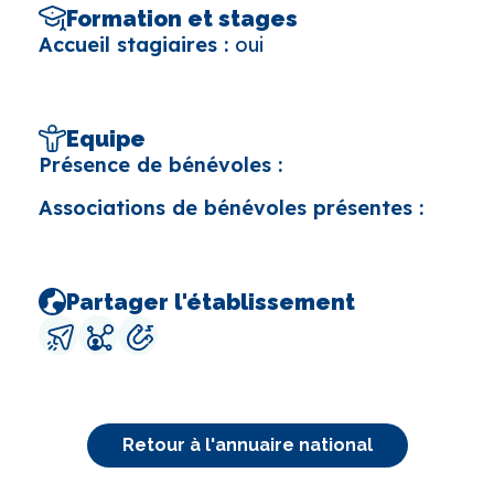
Formation et stages
Accueil stagiaires :
oui
Equipe
Présence de bénévoles :
Associations de bénévoles présentes :
Partager l'établissement
Retour à l'annuaire national