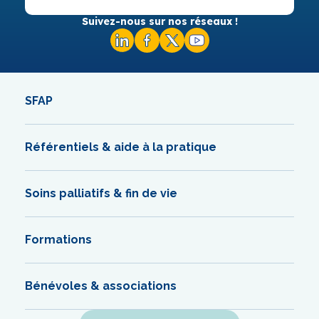
Suivez-nous sur nos réseaux !
SFAP
Référentiels & aide à la pratique
Soins palliatifs & fin de vie
Formations
Bénévoles & associations