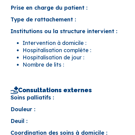
Prise en charge du patient :
Type de rattachement :
Institutions ou la structure intervient :
Intervention à domicile :
Hospitalisation complète :
Hospitalisation de jour :
Nombre de lits :
Consultations externes
Soins palliatifs :
Douleur :
Deuil :
Coordination des soins à domicile :