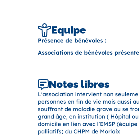
Equipe
Présence de bénévoles :
Associations de bénévoles présente
Notes libres
L'association intervient non seuleme
personnes en fin de vie mais aussi a
souffrant de maladie grave ou se tro
grand âge, en institution ( Hôpital o
domicile en lien avec l'EMSP (équipe
palliatifs) du CHPM de Morlaix