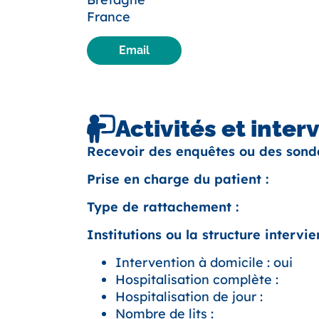
France
Email
Activités et inter
Recevoir des enquêtes ou des sond
Prise en charge du patient :
Type de rattachement :
Institutions ou la structure intervien
Intervention à domicile : oui
Hospitalisation complète :
Hospitalisation de jour :
Nombre de lits :