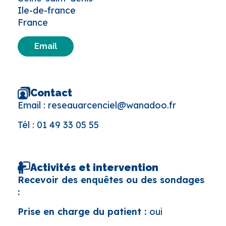
Ile-de-france
France
Email
Contact
Email :
reseauarcenciel@wanadoo.fr
Tél :
01 49 33 05 55
Activités et intervention
Recevoir des enquêtes ou des sondages
:
Prise en charge du patient :
oui