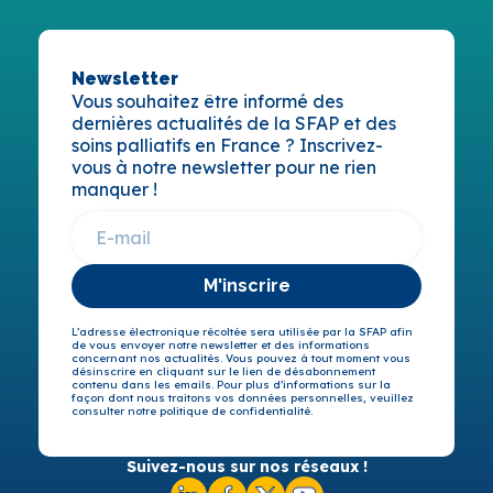
Newsletter
Vous souhaitez être informé des
dernières actualités de la SFAP et des
soins palliatifs en France ? Inscrivez-
vous à notre newsletter pour ne rien
manquer !
M'inscrire
L’adresse électronique récoltée sera utilisée par la SFAP afin
de vous envoyer notre newsletter et des informations
concernant nos actualités. Vous pouvez à tout moment vous
désinscrire en cliquant sur le lien de désabonnement
contenu dans les emails. Pour plus d’informations sur la
façon dont nous traitons vos données personnelles, veuillez
consulter notre politique de confidentialité.
Suivez-nous sur nos réseaux !