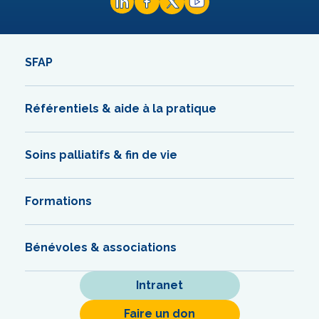
SFAP
Référentiels & aide à la pratique
Soins palliatifs & fin de vie
Formations
Bénévoles & associations
Intranet
Faire un don