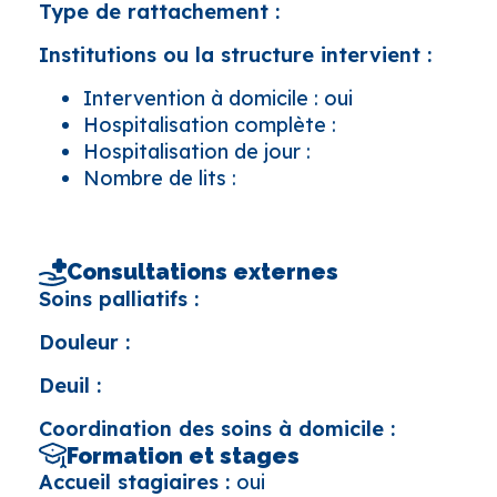
Type de rattachement :
Institutions ou la structure intervient :
Intervention à domicile : oui
Hospitalisation complète :
Hospitalisation de jour :
Nombre de lits :
Consultations externes
Soins palliatifs :
Douleur :
Deuil :
Coordination des soins à domicile :
Formation et stages
Accueil stagiaires :
oui