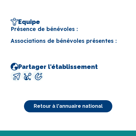
Equipe
Présence de bénévoles :
Associations de bénévoles présentes :
Partager l'établissement
Retour à l'annuaire national