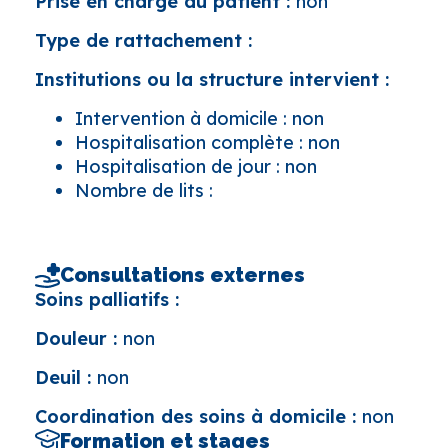
Prise en charge du patient :
non
Type de rattachement :
Institutions ou la structure intervient :
Intervention à domicile : non
Hospitalisation complète : non
Hospitalisation de jour : non
Nombre de lits :
Consultations externes
Soins palliatifs :
Douleur :
non
Deuil :
non
Coordination des soins à domicile :
non
Formation et stages