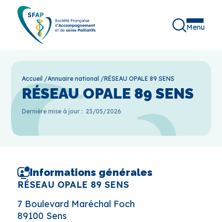
Menu
Accueil
/
Annuaire national
/
RÉSEAU OPALE 89 SENS
RÉSEAU OPALE 89 SENS
Dernière mise à jour :
23/05/2026
Informations générales
RÉSEAU OPALE 89 SENS
7 Boulevard Maréchal Foch
89100 Sens