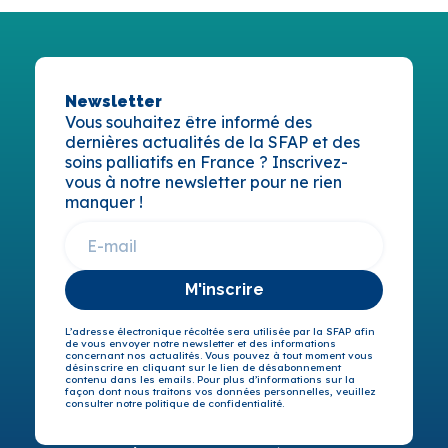
Newsletter
Vous souhaitez être informé des
dernières actualités de la SFAP et des
soins palliatifs en France ? Inscrivez-
vous à notre newsletter pour ne rien
manquer !
M'inscrire
L’adresse électronique récoltée sera utilisée par la SFAP afin
de vous envoyer notre newsletter et des informations
concernant nos actualités. Vous pouvez à tout moment vous
désinscrire en cliquant sur le lien de désabonnement
contenu dans les emails. Pour plus d’informations sur la
façon dont nous traitons vos données personnelles, veuillez
consulter notre politique de confidentialité.