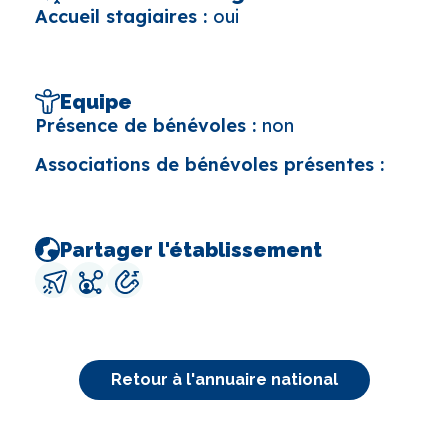
Accueil stagiaires :
oui
Equipe
Présence de bénévoles :
non
Associations de bénévoles présentes :
Partager l'établissement
Retour à l'annuaire national