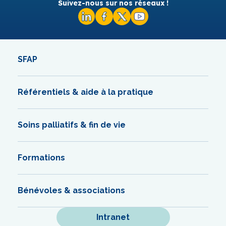
Suivez-nous sur nos réseaux !
SFAP
Référentiels & aide à la pratique
Soins palliatifs & fin de vie
Formations
Bénévoles & associations
Intranet