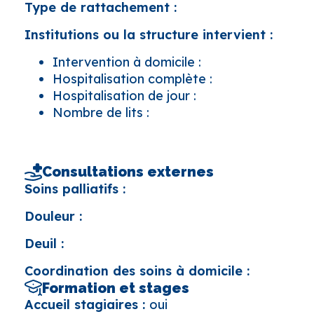
Type de rattachement :
Institutions ou la structure intervient :
Intervention à domicile :
Hospitalisation complète :
Hospitalisation de jour :
Nombre de lits :
Consultations externes
Soins palliatifs :
Douleur :
Deuil :
Coordination des soins à domicile :
Formation et stages
Accueil stagiaires :
oui