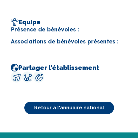
Equipe
Présence de bénévoles :
Associations de bénévoles présentes :
Partager l'établissement
Retour à l'annuaire national