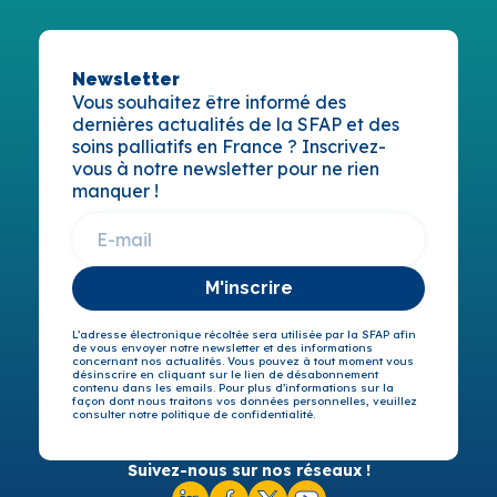
Newsletter
Vous souhaitez être informé des
dernières actualités de la SFAP et des
soins palliatifs en France ? Inscrivez-
vous à notre newsletter pour ne rien
manquer !
M'inscrire
L’adresse électronique récoltée sera utilisée par la SFAP afin
de vous envoyer notre newsletter et des informations
concernant nos actualités. Vous pouvez à tout moment vous
désinscrire en cliquant sur le lien de désabonnement
contenu dans les emails. Pour plus d’informations sur la
façon dont nous traitons vos données personnelles, veuillez
consulter notre politique de confidentialité.
Suivez-nous sur nos réseaux !