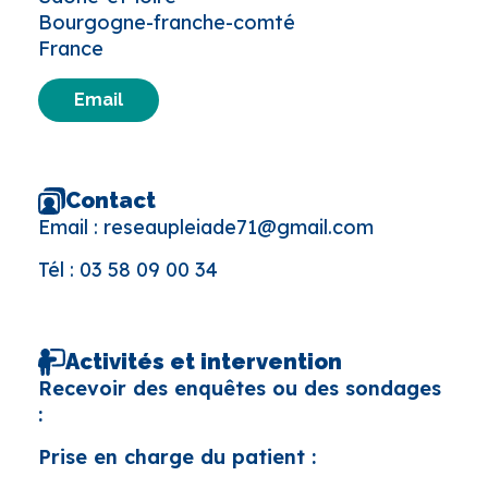
Bourgogne-franche-comté
France
Email
Contact
Email :
reseaupleiade71@gmail.com
Tél :
03 58 09 00 34
Activités et intervention
Recevoir des enquêtes ou des sondages
:
Prise en charge du patient :