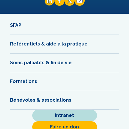
SFAP
Référentiels & aide à la pratique
Soins palliatifs & fin de vie
Formations
Bénévoles & associations
Intranet
Faire un don