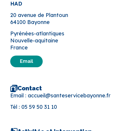
HAD
20 avenue de Plantoun
64100 Bayonne
Pyrénées-atlantiques
Nouvelle-aquitaine
France
Email
Contact
Email :
accueil@santeservicebayonne.fr
Tél :
05 59 50 31 10