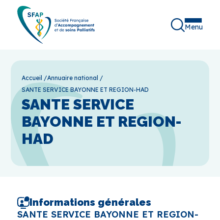
Menu
Accueil
/
Annuaire national
/
SANTE SERVICE BAYONNE ET REGION-HAD
SANTE SERVICE
BAYONNE ET REGION-
HAD
Informations générales
SANTE SERVICE BAYONNE ET REGION-