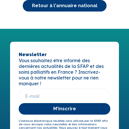
Retour à l'annuaire national
Newsletter
Vous souhaitez être informé des
dernières actualités de la SFAP et des
soins palliatifs en France ? Inscrivez-
vous à notre newsletter pour ne rien
manquer !
M'inscrire
L’adresse électronique récoltée sera utilisée par la SFAP afin
de vous envoyer notre newsletter et des informations
concernant nos actualités. Vous pouvez à tout moment vous