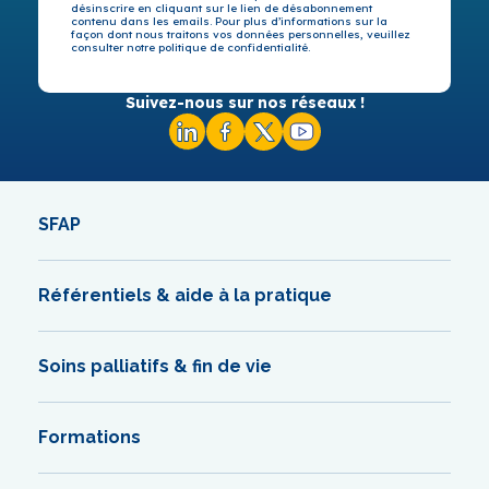
désinscrire en cliquant sur le lien de désabonnement
contenu dans les emails. Pour plus d’informations sur la
façon dont nous traitons vos données personnelles, veuillez
consulter notre politique de confidentialité.
Suivez-nous sur nos réseaux !
SFAP
Référentiels & aide à la pratique
Soins palliatifs & fin de vie
Formations