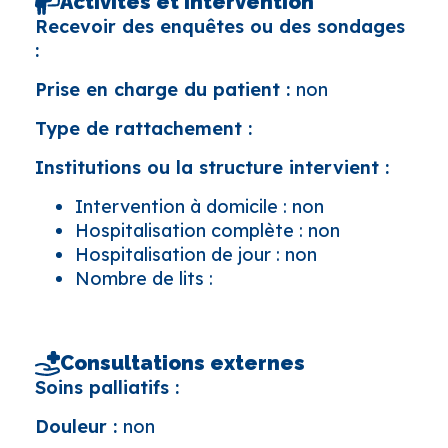
Activités et intervention
Recevoir des enquêtes ou des sondages
:
Prise en charge du patient :
non
Type de rattachement :
Institutions ou la structure intervient :
Intervention à domicile : non
Hospitalisation complète : non
Hospitalisation de jour : non
Nombre de lits :
Consultations externes
Soins palliatifs :
Douleur :
non