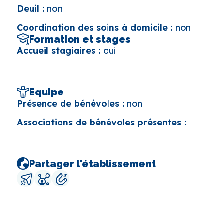
Deuil :
non
Coordination des soins à domicile :
non
Formation et stages
Accueil stagiaires :
oui
Equipe
Présence de bénévoles :
non
Associations de bénévoles présentes :
Partager l'établissement