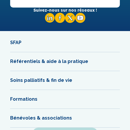
Suivez-nous sur nos réseaux !
SFAP
Référentiels & aide à la pratique
Soins palliatifs & fin de vie
Formations
Bénévoles & associations