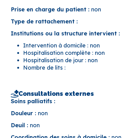
Prise en charge du patient :
non
Type de rattachement :
Institutions ou la structure intervient :
Intervention à domicile : non
Hospitalisation complète : non
Hospitalisation de jour : non
Nombre de lits :
Consultations externes
Soins palliatifs :
Douleur :
non
Deuil :
non
Coordination des soins à domicile :
non