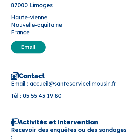
87000 Limoges
Haute-vienne
Nouvelle-aquitaine
France
Email
Contact
Email :
accueil@santeservicelimousin.fr
Tél :
05 55 43 19 80
Activités et intervention
Recevoir des enquêtes ou des sondages
: