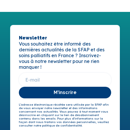
Newsletter
Vous souhaitez être informé des
dernières actualités de la SFAP et des
soins palliatifs en France ? Inscrivez-
vous à notre newsletter pour ne rien
manquer !
M'inscrire
L’adresse électronique récoltée sera utilisée par la SFAP afin
de vous envoyer notre newsletter et des informations
concernant nos actualités. Vous pouvez à tout moment vous
désinscrire en cliquant sur le lien de désabonnement
contenu dans les emails. Pour plus d’informations sur la
façon dont nous traitons vos données personnelles, veuillez
consulter notre politique de confidentialité.