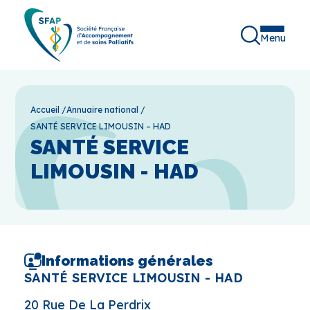
Menu
Accueil
/
Annuaire national
/
SANTÉ SERVICE LIMOUSIN – HAD
SANTÉ SERVICE
LIMOUSIN - HAD
Informations générales
SANTÉ SERVICE LIMOUSIN - HAD
20 Rue De La Perdrix