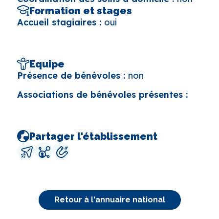
Formation et stages
Accueil stagiaires :
oui
Equipe
Présence de bénévoles :
non
Associations de bénévoles présentes :
Partager l'établissement
Retour à l'annuaire national