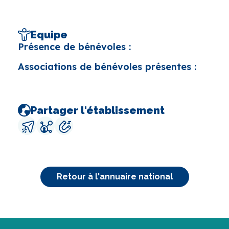
Equipe
Présence de bénévoles :
Associations de bénévoles présentes :
Partager l'établissement
Retour à l'annuaire national