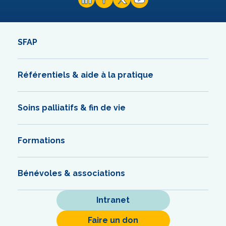
SFAP
Référentiels & aide à la pratique
Soins palliatifs & fin de vie
Formations
Bénévoles & associations
Intranet
Faire un don