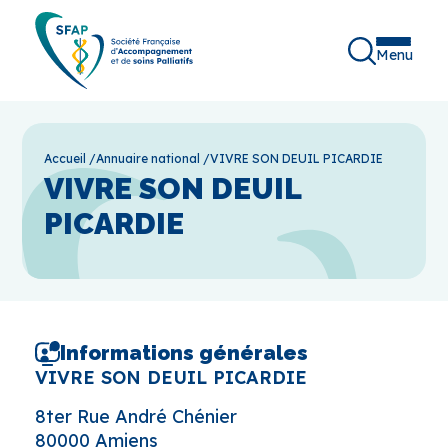
Menu
Accueil
/
Annuaire national
/
VIVRE SON DEUIL PICARDIE
VIVRE SON DEUIL
PICARDIE
Informations générales
VIVRE SON DEUIL PICARDIE
8ter Rue André Chénier
80000 Amiens