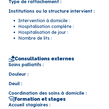
Type de rattachement :
Institutions ou la structure intervient :
Intervention à domicile :
Hospitalisation complète :
Hospitalisation de jour :
Nombre de lits :
Consultations externes
Soins palliatifs :
Douleur :
Deuil :
Coordination des soins à domicile :
Formation et stages
Accueil stagiaires :