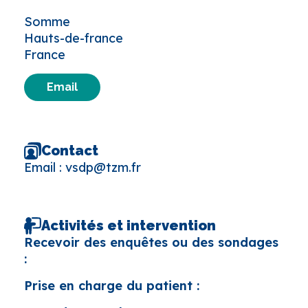
Somme
Hauts-de-france
France
Email
Contact
Email :
vsdp@tzm.fr
Activités et intervention
Recevoir des enquêtes ou des sondages
:
Prise en charge du patient :