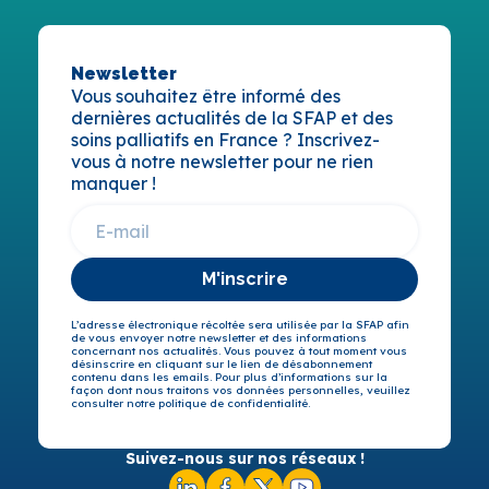
Newsletter
Vous souhaitez être informé des
dernières actualités de la SFAP et des
soins palliatifs en France ? Inscrivez-
vous à notre newsletter pour ne rien
manquer !
M'inscrire
L’adresse électronique récoltée sera utilisée par la SFAP afin
de vous envoyer notre newsletter et des informations
concernant nos actualités. Vous pouvez à tout moment vous
désinscrire en cliquant sur le lien de désabonnement
contenu dans les emails. Pour plus d’informations sur la
façon dont nous traitons vos données personnelles, veuillez
consulter notre politique de confidentialité.
Suivez-nous sur nos réseaux !