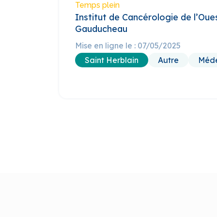
Temps plein
Institut de Cancérologie de l’Oue
Gauducheau
Mise en ligne le : 07/05/2025
Saint Herblain
Autre
Méde