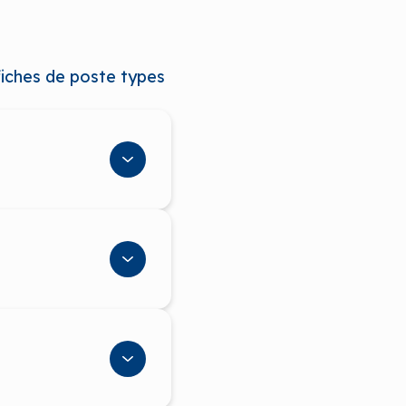
fiches de poste types