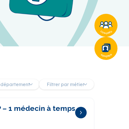
r département
Filtrer par métier
 – 1 médecin à temps