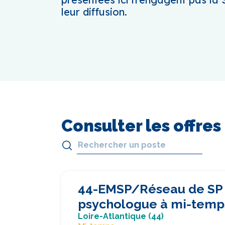
leur diffusion.
Consulter les offres
44-EMSP/Réseau de SP 
psychologue à mi-temp
Loire-Atlantique (44)