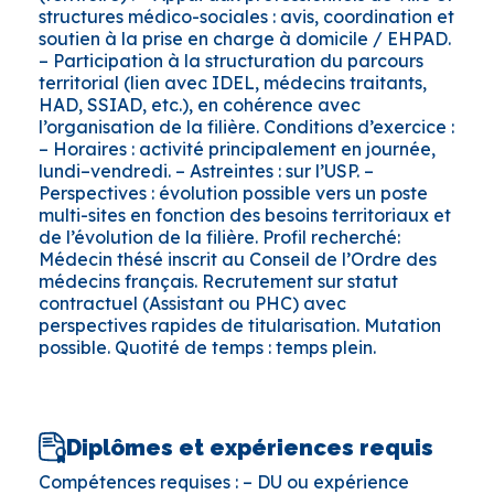
structures médico-sociales : avis, coordination et
soutien à la prise en charge à domicile / EHPAD.
– Participation à la structuration du parcours
territorial (lien avec IDEL, médecins traitants,
HAD, SSIAD, etc.), en cohérence avec
l’organisation de la filière. Conditions d’exercice :
– Horaires : activité principalement en journée,
lundi–vendredi. – Astreintes : sur l’USP. –
Perspectives : évolution possible vers un poste
multi-sites en fonction des besoins territoriaux et
de l’évolution de la filière. Profil recherché:
Médecin thésé inscrit au Conseil de l’Ordre des
médecins français. Recrutement sur statut
contractuel (Assistant ou PHC) avec
perspectives rapides de titularisation. Mutation
possible. Quotité de temps : temps plein.
Diplômes et expériences requis
Compétences requises : – DU ou expérience