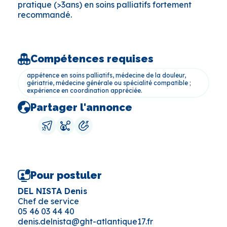
pratique (>3ans) en soins palliatifs fortement
recommandé.
Compétences requises
appétence en soins palliatifs, médecine de la douleur,
gériatrie, médecine générale ou spécialité compatible ;
expérience en coordination appréciée.
Partager l'annonce
Pour postuler
DEL NISTA Denis
Chef de service
05 46 03 44 40
denis.delnista@ght-atlantique17.fr