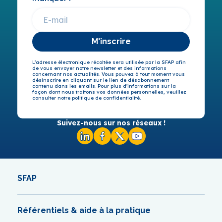
M'inscrire
L’adresse électronique récoltée sera utilisée par la SFAP afin
de vous envoyer notre newsletter et des informations
concernant nos actualités. Vous pouvez à tout moment vous
désinscrire en cliquant sur le lien de désabonnement
contenu dans les emails. Pour plus d’informations sur la
façon dont nous traitons vos données personnelles, veuillez
consulter notre politique de confidentialité.
Suivez-nous sur nos réseaux !
SFAP
Référentiels & aide à la pratique