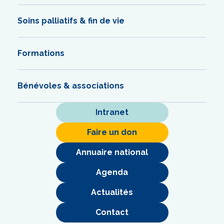
Soins palliatifs & fin de vie
Formations
Bénévoles & associations
Intranet
Faire un don
Annuaire national
Agenda
Actualités
Contact