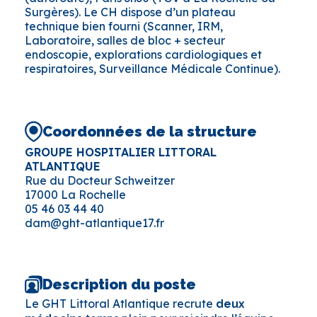
Surgères). Le CH dispose d’un plateau
technique bien fourni (Scanner, IRM,
Laboratoire, salles de bloc + secteur
endoscopie, explorations cardiologiques et
respiratoires, Surveillance Médicale Continue).
Coordonnées de la structure
GROUPE HOSPITALIER LITTORAL
ATLANTIQUE
Rue du Docteur Schweitzer
17000 La Rochelle
05 46 03 44 40
dam@ght-atlantique17.fr
Description du poste
Le GHT Littoral Atlantique recrute
deux