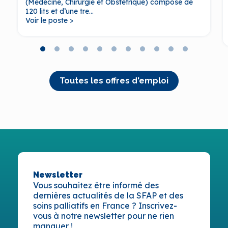
(Médecine, Chirurgie et Obstétrique) composé de
120 lits et d’une tre...
Voir le poste >
Toutes les offres d'emploi
Newsletter
Vous souhaitez être informé des
dernières actualités de la SFAP et des
soins palliatifs en France ? Inscrivez-
vous à notre newsletter pour ne rien
manquer !