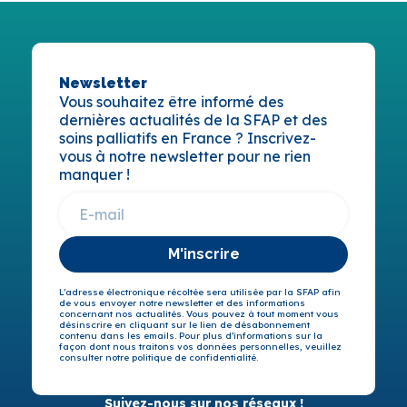
Newsletter
Vous souhaitez être informé des
dernières actualités de la SFAP et des
soins palliatifs en France ? Inscrivez-
vous à notre newsletter pour ne rien
manquer !
M'inscrire
L’adresse électronique récoltée sera utilisée par la SFAP afin
de vous envoyer notre newsletter et des informations
concernant nos actualités. Vous pouvez à tout moment vous
désinscrire en cliquant sur le lien de désabonnement
contenu dans les emails. Pour plus d’informations sur la
façon dont nous traitons vos données personnelles, veuillez
consulter notre politique de confidentialité.
Suivez-nous sur nos réseaux !