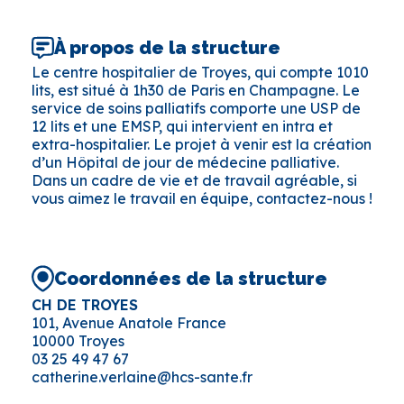
À propos de la structure
Le centre hospitalier de Troyes, qui compte 1010
lits, est situé à 1h30 de Paris en Champagne. Le
service de soins palliatifs comporte une USP de
12 lits et une EMSP, qui intervient en intra et
extra-hospitalier. Le projet à venir est la création
d’un Hôpital de jour de médecine palliative.
Dans un cadre de vie et de travail agréable, si
vous aimez le travail en équipe, contactez-nous !
Coordonnées de la structure
CH DE TROYES
101, Avenue Anatole France
10000 Troyes
03 25 49 47 67
catherine.verlaine@hcs-sante.fr