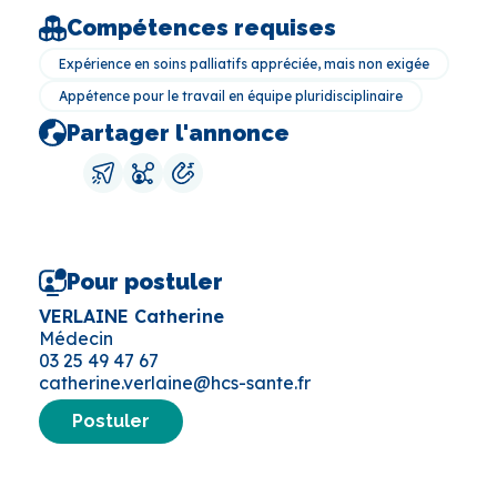
Compétences requises
Expérience en soins palliatifs appréciée, mais non exigée
Appétence pour le travail en équipe pluridisciplinaire
Partager l'annonce
Pour postuler
VERLAINE Catherine
Médecin
03 25 49 47 67
catherine.verlaine@hcs-sante.fr
Postuler