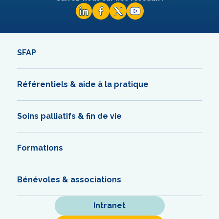
SFAP
Référentiels & aide à la pratique
Soins palliatifs & fin de vie
Formations
Bénévoles & associations
Intranet