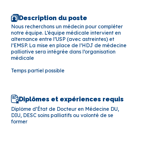
Description du poste
Nous recherchons un médecin pour compléter
notre équipe. L’équipe médicale intervient en
alternance entre l’USP (avec astreintes) et
l’EMSP. La mise en place de l’HDJ de médecine
palliative sera intégrée dans l’organisation
médicale
Temps partiel possible
Diplômes et expériences requis
Diplôme d’État de Docteur en Médecine DU,
DIU, DESC soins palliatifs ou volonté de se
former